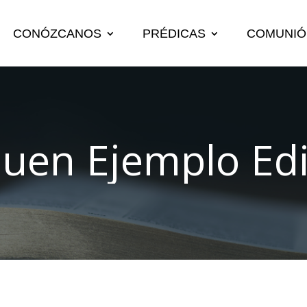
CONÓZCANOS
PRÉDICAS
COMUNIÓ
Buen Ejemplo Edi