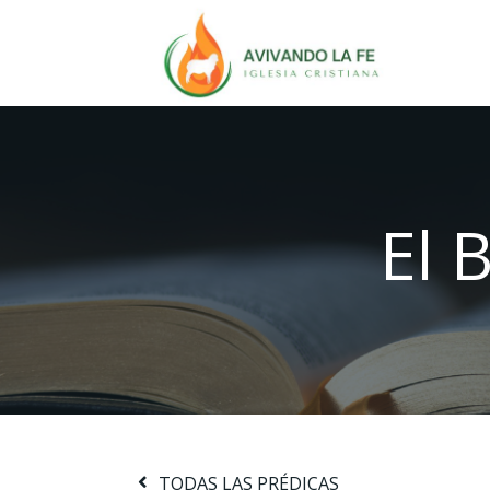
El 
TODAS LAS PRÉDICAS