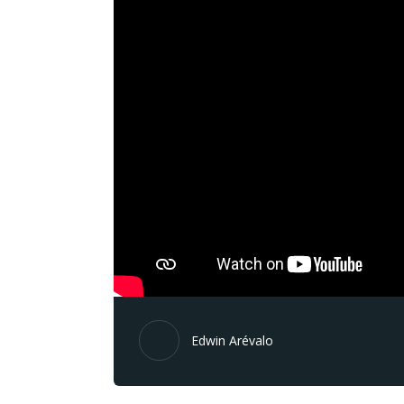
Edwin Arévalo