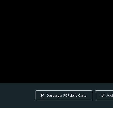
Descargar PDF de la Carta
Audi