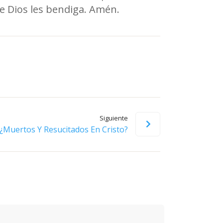
e Dios les bendiga. Amén.
Siguiente
¿Muertos Y Resucitados En Cristo?