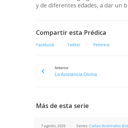
y de diferentes edades, a dar un
Compartir esta Prédica
Facebook
Twitter
Pinterest
Anterior
La Asistencia Divina
Más de esta serie
7 agosto, 2026
Series:
Cartas doctrinales (Es