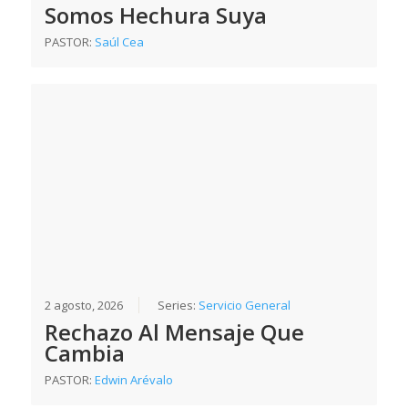
Somos Hechura Suya
PASTOR:
Saúl Cea
2 agosto, 2026
Series:
Servicio General
Rechazo Al Mensaje Que
Cambia
PASTOR:
Edwin Arévalo