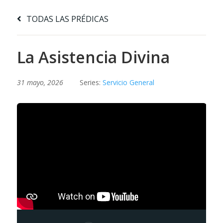
TODAS LAS PRÉDICAS
La Asistencia Divina
31 mayo, 2026
Series:
Servicio General