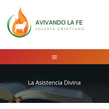
La Asistencia Divina