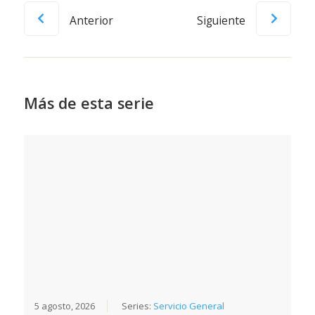
Anterior
Siguiente
Más de esta serie
5 agosto, 2026
Series:
Servicio General