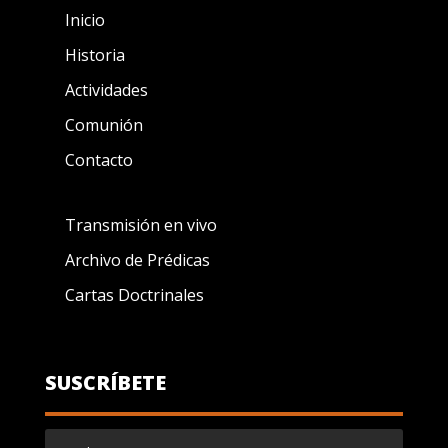
Inicio
Historia
Actividades
Comunión
Contacto
Transmisión en vivo
Archivo de Prédicas
Cartas Doctrinales
SUSCRÍBETE