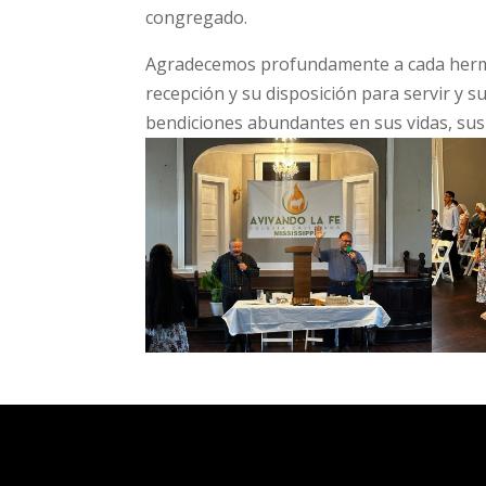
congregado.
Agradecemos profundamente a cada herman
recepción y su disposición para servir y s
bendiciones abundantes en sus vidas, sus 