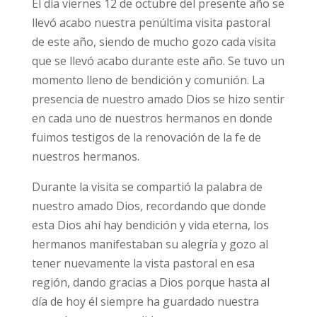
El día viernes 12 de octubre del presente año se
llevó acabo nuestra penúltima visita pastoral
de este año, siendo de mucho gozo cada visita
que se llevó acabo durante este año. Se tuvo un
momento lleno de bendición y comunión. La
presencia de nuestro amado Dios se hizo sentir
en cada uno de nuestros hermanos en donde
fuimos testigos de la renovación de la fe de
nuestros hermanos.
Durante la visita se compartió la palabra de
nuestro amado Dios, recordando que donde
esta Dios ahí hay bendición y vida eterna, los
hermanos manifestaban su alegría y gozo al
tener nuevamente la vista pastoral en esa
región, dando gracias a Dios porque hasta al
día de hoy él siempre ha guardado nuestra