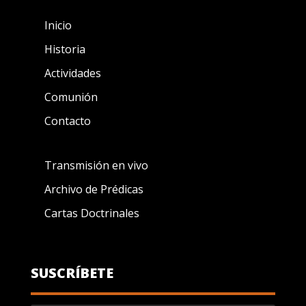
Inicio
Historia
Actividades
Comunión
Contacto
Transmisión en vivo
Archivo de Prédicas
Cartas Doctrinales
SUSCRÍBETE