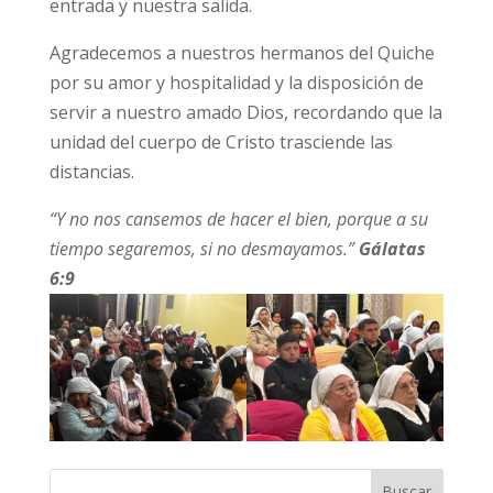
entrada y nuestra salida.
Agradecemos a nuestros hermanos del Quiche
por su amor y hospitalidad y la disposición de
servir a nuestro amado Dios, recordando que la
unidad del cuerpo de Cristo trasciende las
distancias.
“Y no nos cansemos de hacer el bien, porque a su
tiempo segaremos, si no desmayamos.”
Gálatas
6:9
Buscar