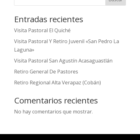
Entradas recientes
Visita Pastoral El Quiché
Visita Pastoral Y Retiro Juvenil «San Pedro La
Laguna»
Visita Pastoral San Agustín Acasaguastlán
Retiro General De Pastores
Retiro Regional Alta Verapaz (Cobán)
Comentarios recientes
No hay comentarios que mostrar.