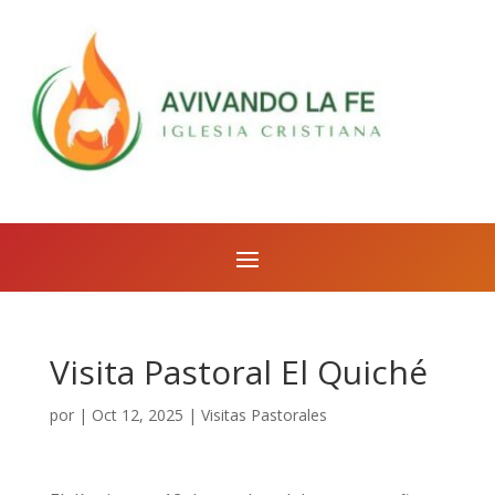
Visita Pastoral El Quiché
por
|
Oct 12, 2025
|
Visitas Pastorales