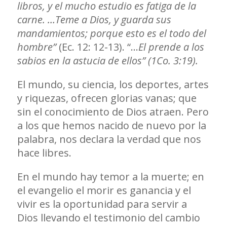
libros, y el mucho estudio es fatiga de la
carne. …Teme a Dios, y guarda sus
mandamientos; porque esto es el todo del
hombre”
(Ec. 12: 12-13). “…
El prende a los
sabios en la astucia de ellos” (1Co. 3:19).
El mundo, su ciencia, los deportes, artes
y riquezas, ofrecen glorias vanas; que
sin el conocimiento de Dios atraen. Pero
a los que hemos nacido de nuevo por la
palabra, nos declara la verdad que nos
hace libres.
En el mundo hay temor a la muerte; en
el evangelio el morir es ganancia y el
vivir es la oportunidad para servir a
Dios llevando el testimonio del cambio