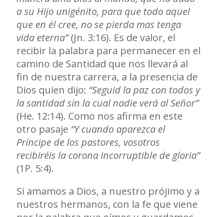
a su Hijo unigénito, para que todo aquel
que en él cree, no se pierda mas tenga
vida eterna”
(Jn. 3:16). Es de valor, el
recibir la palabra para permanecer en el
camino de Santidad que nos llevará al
fin de nuestra carrera, a la presencia de
Dios quien dijo:
“Seguid la paz con todos y
la santidad sin la cual nadie verá al Señor”
(He. 12:14). Como nos afirma en este
otro pasaje
“Y cuando aparezca el
Príncipe de los pastores, vosotros
recibiréis la corona incorruptible de gloria”
(1P. 5:4).
Si amamos a Dios, a nuestro prójimo y a
nuestros hermanos, con la fe que viene