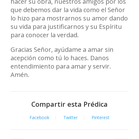
hacer su obra, nuestros amigos por los
que debemos dar la vida como el Señor
lo hizo para mostrarnos su amor dando
su vida para justificarnos y su Espíritu
para conocer la verdad.
Gracias Señor, ayúdame a amar sin
acepción como tú lo haces. Danos
entendimiento para amar y servir.
Amén.
Compartir esta Prédica
Facebook
Twitter
Pinterest