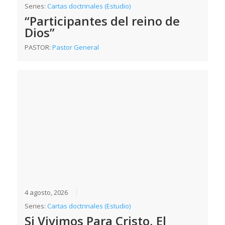
Series:
Cartas doctrinales (Estudio)
“Participantes del reino de
Dios”
PASTOR:
Pastor General
4 agosto, 2026
Series:
Cartas doctrinales (Estudio)
Si Vivimos Para Cristo, El