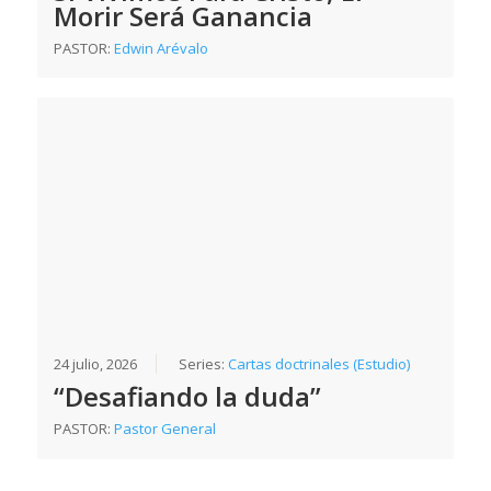
Morir Será Ganancia
PASTOR:
Edwin Arévalo
24 julio, 2026
Series:
Cartas doctrinales (Estudio)
“Desafiando la duda”
PASTOR:
Pastor General