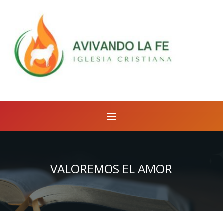
VALOREMOS EL AMOR