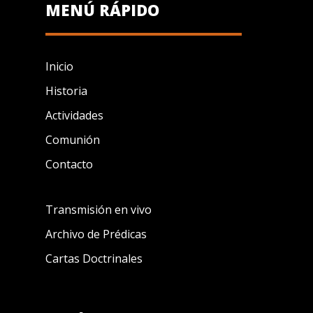
MENÚ RÁPIDO
Inicio
Historia
Actividades
Comunión
Contacto
Transmisión en vivo
Archivo de Prédicas
Cartas Doctrinales