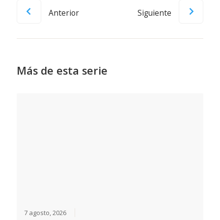
Anterior
Siguiente
Más de esta serie
7 agosto, 2026