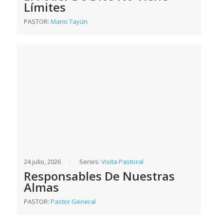
Límites
PASTOR:
Mario Tayún
24 julio, 2026
Series:
Visita Pastoral
Responsables De Nuestras
Almas
PASTOR:
Pastor General