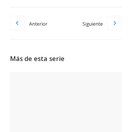
Anterior
Siguiente
Más de esta serie