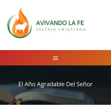
El Año Agradable Del Señor