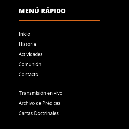
MENÚ RÁPIDO
Inicio
Historia
Actividades
Comunión
Contacto
Transmisión en vivo
Archivo de Prédicas
Cartas Doctrinales