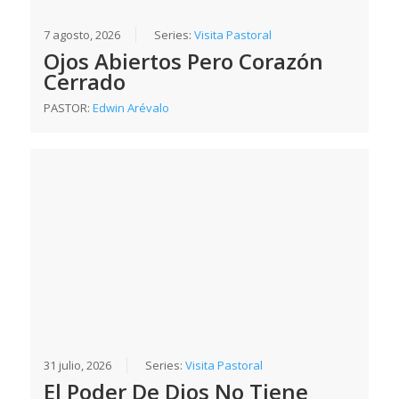
7 agosto, 2026
Series:
Visita Pastoral
Ojos Abiertos Pero Corazón
Cerrado
PASTOR:
Edwin Arévalo
31 julio, 2026
Series:
Visita Pastoral
El Poder De Dios No Tiene