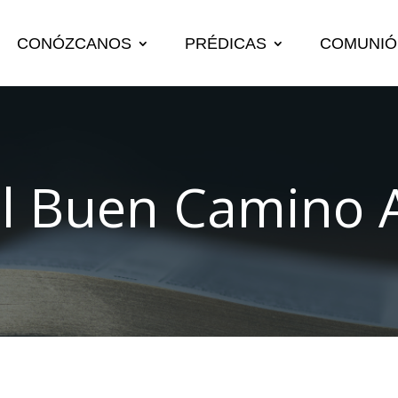
CONÓZCANOS
PRÉDICAS
COMUNIÓ
El Buen Camino 