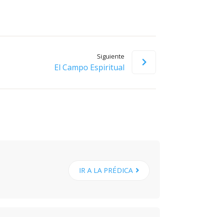
Siguiente
El Campo Espiritual
IR A LA PRÉDICA