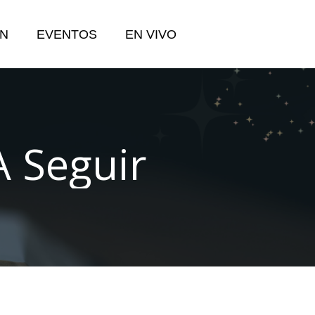
N
EVENTOS
EN VIVO
A Seguir