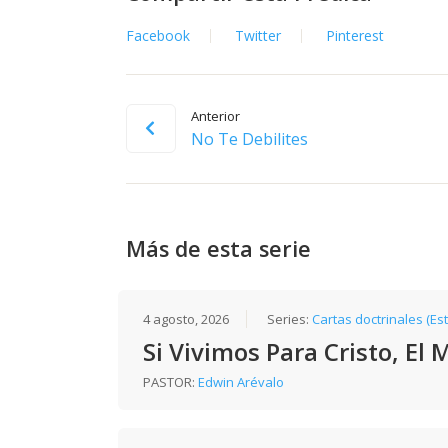
Facebook
Twitter
Pinterest
Anterior
No Te Debilites
Más de esta serie
4 agosto, 2026
Series:
Cartas doctrinales (Es
Si Vivimos Para Cristo, El
PASTOR:
Edwin Arévalo