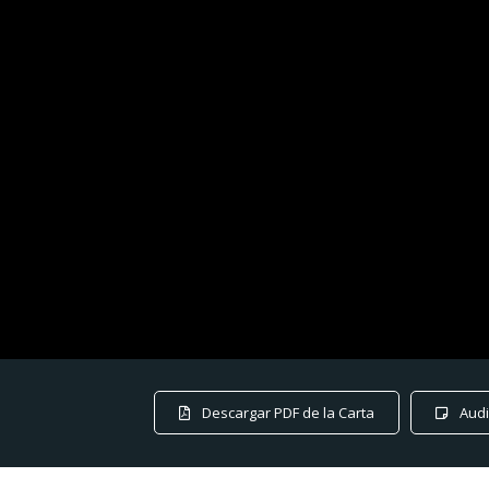
Descargar PDF de la Carta
Audi