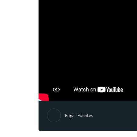
Edgar Fuentes