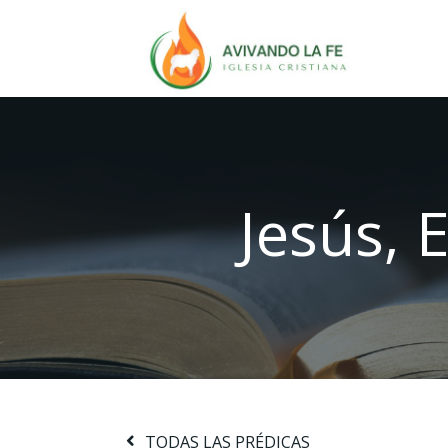
Jesús, 
TODAS LAS PRÉDICAS