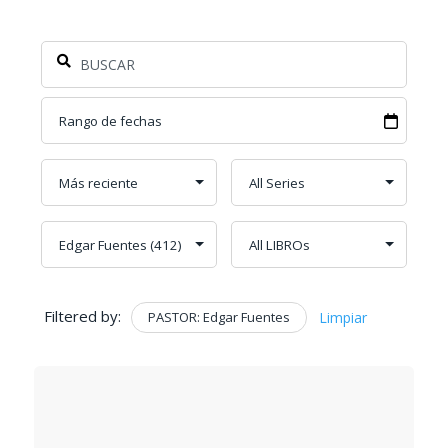
Filtered by:
PASTOR: Edgar Fuentes
Limpiar