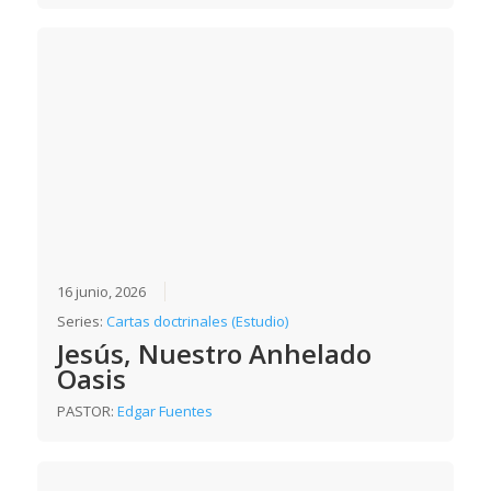
16 junio, 2026
Series:
Cartas doctrinales (Estudio)
Jesús, Nuestro Anhelado
Oasis
PASTOR:
Edgar Fuentes