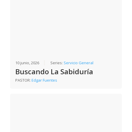
10 junio, 2026
Series:
Servicio General
Buscando La Sabiduría
PASTOR:
Edgar Fuentes