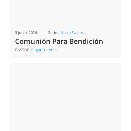
5 junio, 2026
Series:
Visita Pastoral
Comunión Para Bendición
PASTOR:
Edgar Fuentes