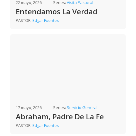
22 mayo, 2026
Series:
Visita Pastoral
Entendamos La Verdad
PASTOR:
Edgar Fuentes
17 mayo, 2026
Series:
Servicio General
Abraham, Padre De La Fe
PASTOR:
Edgar Fuentes