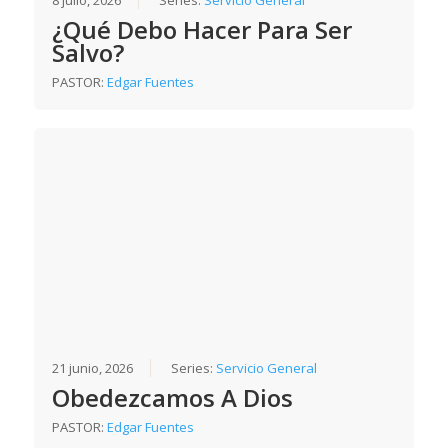
¿Qué Debo Hacer Para Ser
Salvo?
PASTOR:
Edgar Fuentes
21 junio, 2026
Series:
Servicio General
Obedezcamos A Dios
PASTOR:
Edgar Fuentes