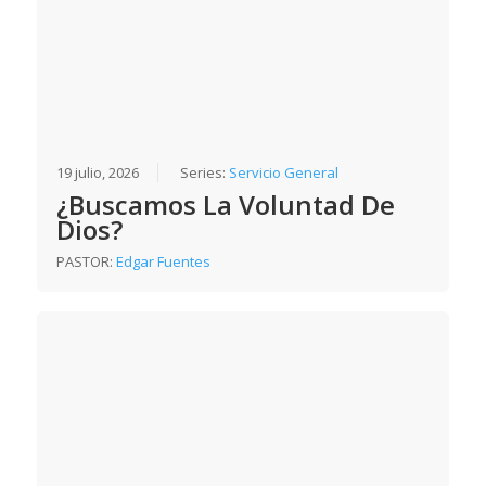
19 julio, 2026
Series:
Servicio General
¿Buscamos La Voluntad De
Dios?
PASTOR:
Edgar Fuentes