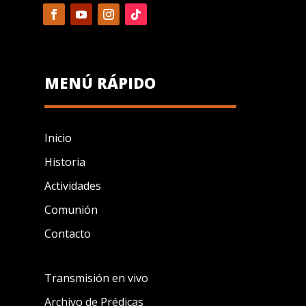
MENÚ RÁPIDO
Inicio
Historia
Actividades
Comunión
Contacto
Transmisión en vivo
Archivo de Prédicas