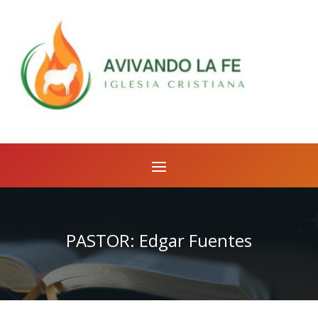
PASTOR: Edgar Fuentes