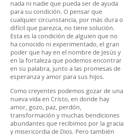
nada ni nadie que pueda ser de ayuda
para su condición. O pensar que
cualquier circunstancia, por más dura o
difícil que parezca, no tiene solución.
Esta es la condición de alguien que no
ha conocido ni experimentado, el gran
poder que hay en el nombre de Jesús y
en la fortaleza que podemos encontrar
en su palabra, junto a las promesas de
esperanza y amor para sus hijos.
Como creyentes podemos gozar de una
nueva vida en Cristo, en donde hay
amor, gozo, paz, perdón,
transformación y muchas bendiciones
abundantes que recibimos por la gracia
y misericordia de Dios. Pero también