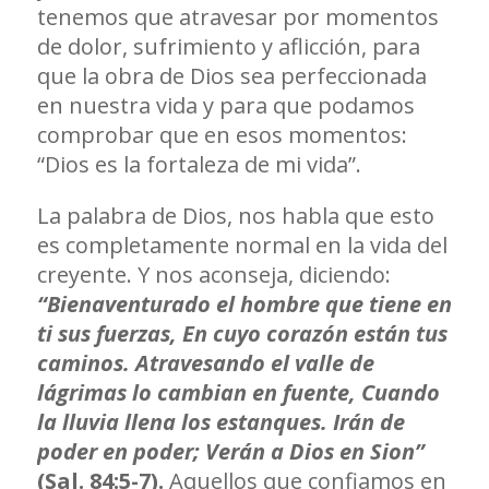
tenemos que atravesar por momentos
de dolor, sufrimiento y aflicción, para
que la obra de Dios sea perfeccionada
en nuestra vida y para que podamos
comprobar que en esos momentos:
“Dios es la fortaleza de mi vida”.
La palabra de Dios, nos habla que esto
es completamente normal en la vida del
creyente. Y nos aconseja, diciendo:
“Bienaventurado el hombre que tiene en
ti sus fuerzas, En cuyo corazón están tus
caminos. Atravesando el valle de
lágrimas lo cambian en fuente, Cuando
la lluvia llena los estanques. Irán de
poder en poder; Verán a Dios en Sion”
(Sal. 84:5-7).
Aquellos que confiamos en