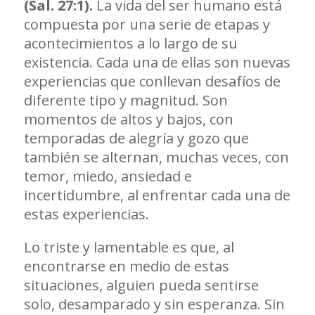
(Sal. 27:1).
La vida del ser humano está
compuesta por una serie de etapas y
acontecimientos a lo largo de su
existencia. Cada una de ellas son nuevas
experiencias que conllevan desafíos de
diferente tipo y magnitud. Son
momentos de altos y bajos, con
temporadas de alegría y gozo que
también se alternan, muchas veces, con
temor, miedo, ansiedad e
incertidumbre, al enfrentar cada una de
estas experiencias.
Lo triste y lamentable es que, al
encontrarse en medio de estas
situaciones, alguien pueda sentirse
solo, desamparado y sin esperanza. Sin