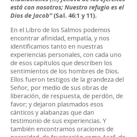
está con nosotros; Nuestro refugio es el
Dios de Jacob”
(Sal. 46:1 y 11).
En el Libro de los Salmos podemos
encontrar afinidad, empatía, y nos
identificamos tanto en nuestras
experiencias personales, con cada uno
de esos capítulos que describen los
sentimientos de los hombres de Dios.
Ellos fueron testigos de la grandeza del
Señor, por medio de sus obras de
liberación, de respuesta, de perdón, de
favor; y dejaron plasmados esos
cánticos y alabanzas que dan
testimonio de sus experiencias. Y
también encontramos oraciones de