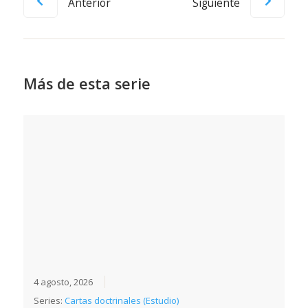
Anterior
Siguiente
Más de esta serie
4 agosto, 2026
Series:
Cartas doctrinales (Estudio)