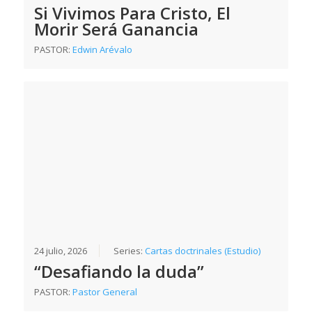
Si Vivimos Para Cristo, El
Morir Será Ganancia
PASTOR:
Edwin Arévalo
24 julio, 2026
Series:
Cartas doctrinales (Estudio)
“Desafiando la duda”
PASTOR:
Pastor General