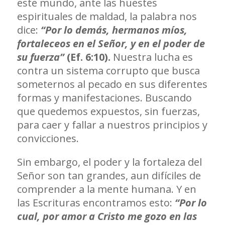
este mundo, ante las huestes
espirituales de maldad, la palabra nos
dice:
“Por lo demás, hermanos míos,
fortaleceos en el Señor, y en el poder de
su fuerza”
(Ef. 6:10).
Nuestra lucha es
contra un sistema corrupto que busca
someternos al pecado en sus diferentes
formas y manifestaciones. Buscando
que quedemos expuestos, sin fuerzas,
para caer y fallar a nuestros principios y
convicciones.
Sin embargo, el poder y la fortaleza del
Señor son tan grandes, aun difíciles de
comprender a la mente humana. Y en
las Escrituras encontramos esto:
“Por lo
cual, por amor a Cristo me gozo en las