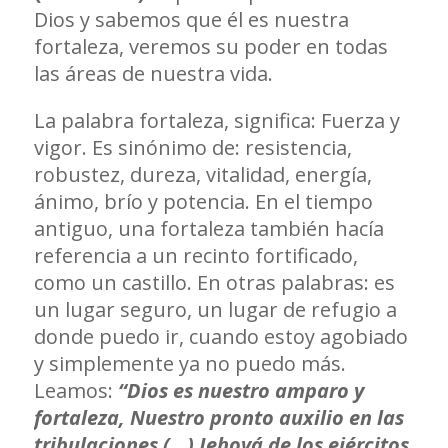
Dios y sabemos que él es nuestra
fortaleza, veremos su poder en todas
las áreas de nuestra vida.
La palabra fortaleza, significa: Fuerza y
vigor. Es sinónimo de: resistencia,
robustez, dureza, vitalidad, energía,
ánimo, brío y potencia. En el tiempo
antiguo, una fortaleza también hacía
referencia a un recinto fortificado,
como un castillo. En otras palabras: es
un lugar seguro, un lugar de refugio a
donde puedo ir, cuando estoy agobiado
y simplemente ya no puedo más.
Leamos:
“Dios es nuestro amparo y
fortaleza, Nuestro pronto auxilio en las
tribulaciones (…) Jehová de los ejércitos