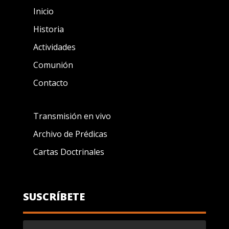
Inicio
Historia
Actividades
Comunión
Contacto
Transmisión en vivo
Archivo de Prédicas
Cartas Doctrinales
SUSCRÍBETE