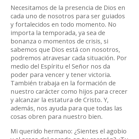
Necesitamos de la presencia de Dios en
cada uno de nosotros para ser guiados
y fortalecidos en todo momento. No
importa la temporada, ya sea de
bonanza o momentos de crisis, si
sabemos que Dios está con nosotros,
podremos atravesar cada situación. Por
medio del Espíritu el Señor nos da
poder para vencer y tener victoria.
También trabaja en la formación de
nuestro carácter como hijos para crecer
y alcanzar la estatura de Cristo. Y,
además, nos ayuda para que todas las
cosas obren para nuestro bien.
Mi querido hermano: ¿Sientes el agobio