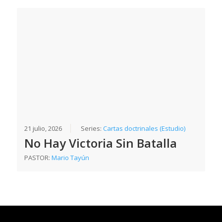
21 julio, 2026
Series:
Cartas doctrinales (Estudio)
No Hay Victoria Sin Batalla
PASTOR:
Mario Tayún