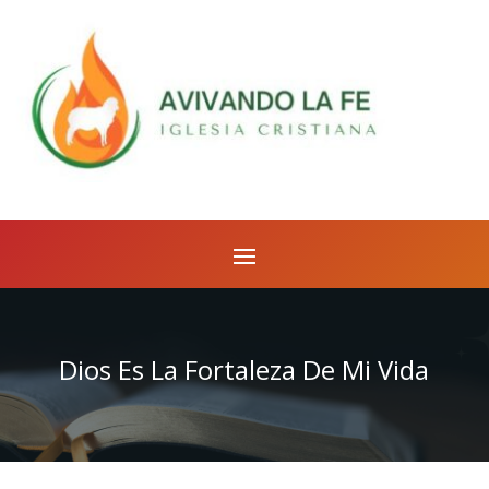
Dios Es La Fortaleza De Mi Vida