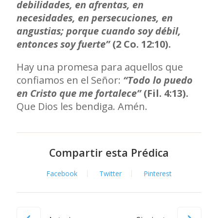
debilidades, en afrentas, en
necesidades, en persecuciones, en
angustias; porque cuando soy débil,
entonces soy fuerte”
(2 Co. 12:10).
Hay una promesa para aquellos que
confiamos en el Señor:
“Todo lo puedo
en Cristo que me fortalece”
(Fil. 4:13).
Que Dios les bendiga. Amén.
Compartir esta Prédica
Facebook
Twitter
Pinterest