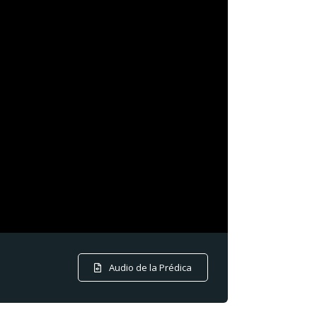
Audio de la Prédica