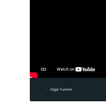
Edgar Fuentes