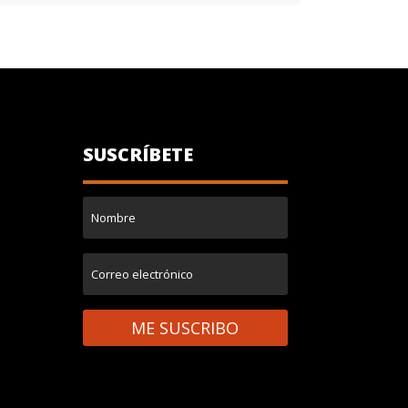
SUSCRÍBETE
ME SUSCRIBO