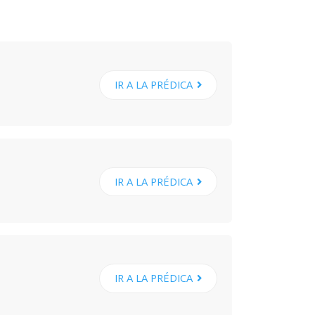
IR A LA PRÉDICA
IR A LA PRÉDICA
IR A LA PRÉDICA