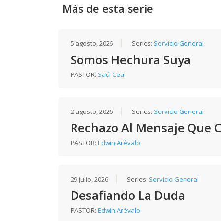
Más de esta serie
5 agosto, 2026
Series:
Servicio General
Somos Hechura Suya
PASTOR:
Saúl Cea
2 agosto, 2026
Series:
Servicio General
Rechazo Al Mensaje Que 
PASTOR:
Edwin Arévalo
29 julio, 2026
Series:
Servicio General
Desafiando La Duda
PASTOR:
Edwin Arévalo