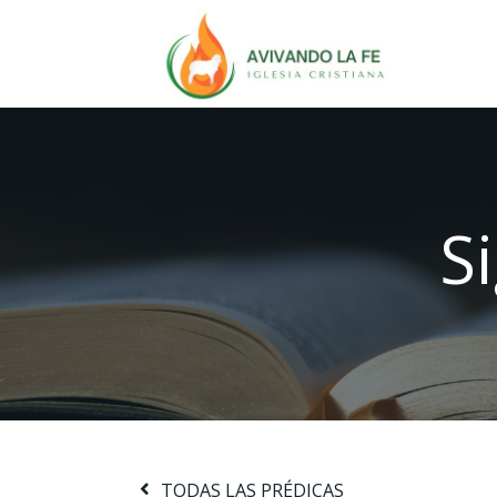
S
TODAS LAS PRÉDICAS