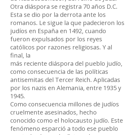
Otra diáspora se registra 70 años D.C.
Esta se dio por la derrota ante los
romanos. Le sigue la que padecieron los
judíos en España en 1492, cuando
fueron expulsados por los reyes
católicos por razones religiosas. Y al
final, la
más reciente diáspora del pueblo judío,
como consecuencia de las políticas
antisemitas del Tercer Reich. Aplicadas
por los nazis en Alemania, entre 1935 y
1945.
Como consecuencia millones de judíos
cruelmente asesinados, hecho
conocido como el holocausto judío. Este
fenómeno esparció a todo ese pueblo