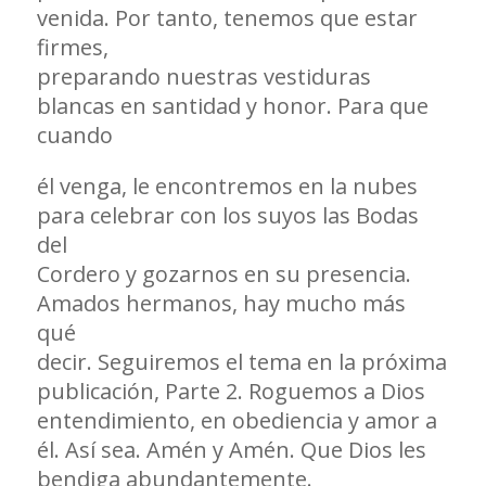
venida. Por tanto, tenemos que estar
firmes,
preparando nuestras vestiduras
blancas en santidad y honor. Para que
cuando
él venga, le encontremos en la nubes
para celebrar con los suyos las Bodas
del
Cordero y gozarnos en su presencia.
Amados hermanos, hay mucho más
qué
decir. Seguiremos el tema en la próxima
publicación, Parte 2. Roguemos a Dios
entendimiento, en obediencia y amor a
él. Así sea. Amén y Amén. Que Dios les
bendiga abundantemente.