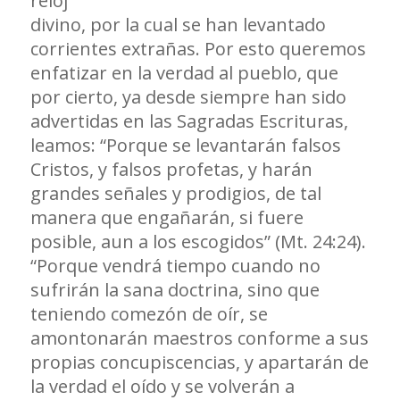
reloj
divino, por la cual se han levantado
corrientes extrañas. Por esto queremos
enfatizar en la verdad al pueblo, que
por cierto, ya desde siempre han sido
advertidas en las Sagradas Escrituras,
leamos: “Porque se levantarán falsos
Cristos, y falsos profetas, y harán
grandes señales y prodigios, de tal
manera que engañarán, si fuere
posible, aun a los escogidos” (Mt. 24:24).
“Porque vendrá tiempo cuando no
sufrirán la sana doctrina, sino que
teniendo comezón de oír, se
amontonarán maestros conforme a sus
propias concupiscencias, y apartarán de
la verdad el oído y se volverán a