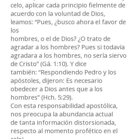
celo, aplicar cada principio fielmente de
acuerdo con la voluntad de Dios,
leamos: “Pues, ¿busco ahora el favor de
los
hombres, o el de Dios? ¿O trato de
agradar a los hombres? Pues si todavía
agradara a los hombres, no sería siervo
de Cristo” (Gá. 1:10). Y dice
también: “Respondiendo Pedro y los
apóstoles, dijeron: Es necesario
obedecer a Dios antes que a los
hombres” (Hch. 5:29).
Con esta responsabilidad apostólica,
nos preocupa la abundancia actual
de tanta información distorsionada,
respecto al momento profético en el