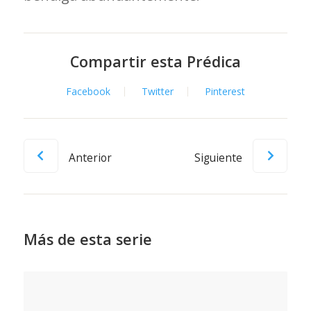
Compartir esta Prédica
Facebook
Twitter
Pinterest
Anterior
Siguiente
Más de esta serie