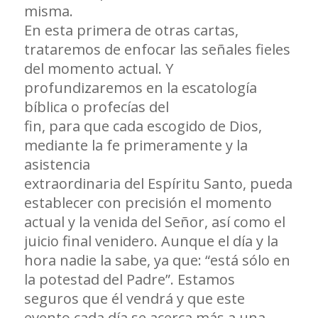
misma.
En esta primera de otras cartas,
trataremos de enfocar las señales fieles
del momento actual. Y
profundizaremos en la escatología
bíblica o profecías del
fin, para que cada escogido de Dios,
mediante la fe primeramente y la
asistencia
extraordinaria del Espíritu Santo, pueda
establecer con precisión el momento
actual y la venida del Señor, así como el
juicio final venidero. Aunque el día y la
hora nadie la sabe, ya que: “está sólo en
la potestad del Padre”. Estamos
seguros que él vendrá y que este
evento cada día se acerca más a una