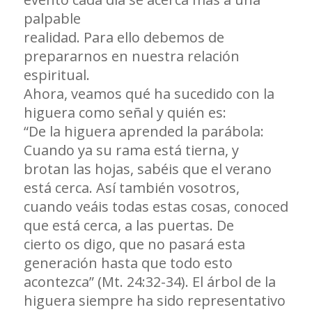
palpable
realidad. Para ello debemos de
prepararnos en nuestra relación
espiritual.
Ahora, veamos qué ha sucedido con la
higuera como señal y quién es:
“De la higuera aprended la parábola:
Cuando ya su rama está tierna, y
brotan las hojas, sabéis que el verano
está cerca. Así también vosotros,
cuando veáis todas estas cosas, conoced
que está cerca, a las puertas. De
cierto os digo, que no pasará esta
generación hasta que todo esto
acontezca” (Mt. 24:32-34). El árbol de la
higuera siempre ha sido representativo