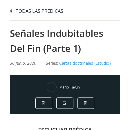
TODAS LAS PRÉDICAS
Señales Indubitables
Del Fin (Parte 1)
30 junio, 2020
Series:
Cartas doctrinales (Estudio)
Mario Tayún
ESCUCHAR PRÉDICA