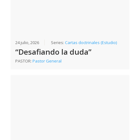
24 julio, 2026
Series:
Cartas doctrinales (Estudio)
“Desafiando la duda”
PASTOR:
Pastor General