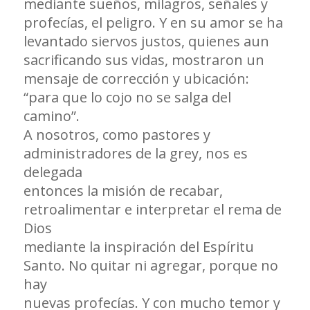
mediante sueños, milagros, señales y
profecías, el peligro. Y en su amor se ha
levantado siervos justos, quienes aun
sacrificando sus vidas, mostraron un
mensaje de corrección y ubicación:
“para que lo cojo no se salga del
camino”.
A nosotros, como pastores y
administradores de la grey, nos es
delegada
entonces la misión de recabar,
retroalimentar e interpretar el rema de
Dios
mediante la inspiración del Espíritu
Santo. No quitar ni agregar, porque no
hay
nuevas profecías. Y con mucho temor y