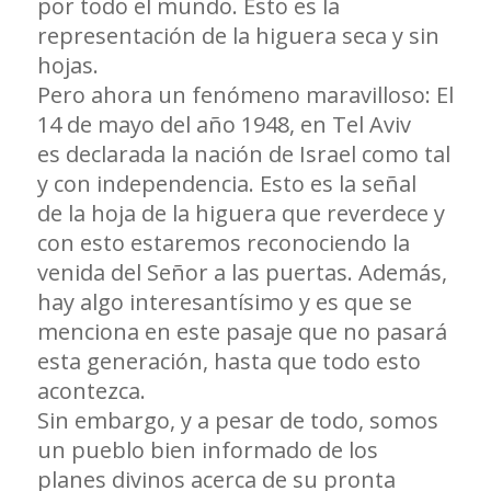
por todo el mundo. Esto es la
representación de la higuera seca y sin
hojas.
Pero ahora un fenómeno maravilloso: El
14 de mayo del año 1948, en Tel Aviv
es declarada la nación de Israel como tal
y con independencia. Esto es la señal
de la hoja de la higuera que reverdece y
con esto estaremos reconociendo la
venida del Señor a las puertas. Además,
hay algo interesantísimo y es que se
menciona en este pasaje que no pasará
esta generación, hasta que todo esto
acontezca.
Sin embargo, y a pesar de todo, somos
un pueblo bien informado de los
planes divinos acerca de su pronta