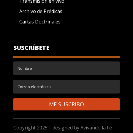
Transmisión en vivo
Archivo de Prédicas
Cartas Doctrinales
SUSCRÍBETE
ME SUSCRIBO
Copyright 2025 | designed by Avivando la Fé