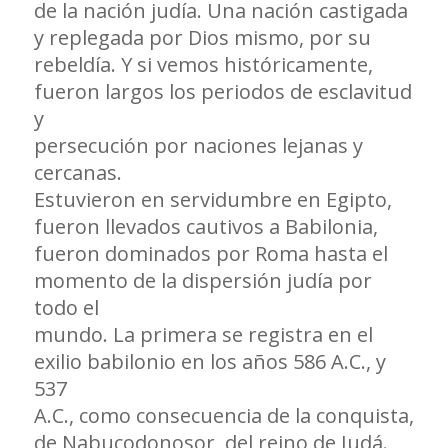
de la nación judía. Una nación castigada
y replegada por Dios mismo, por su
rebeldía. Y si vemos históricamente,
fueron largos los periodos de esclavitud
y
persecución por naciones lejanas y
cercanas.
Estuvieron en servidumbre en Egipto,
fueron llevados cautivos a Babilonia,
fueron dominados por Roma hasta el
momento de la dispersión judía por
todo el
mundo. La primera se registra en el
exilio babilonio en los años 586 A.C., y
537
A.C., como consecuencia de la conquista,
de Nabucodonosor, del reino de Judá.