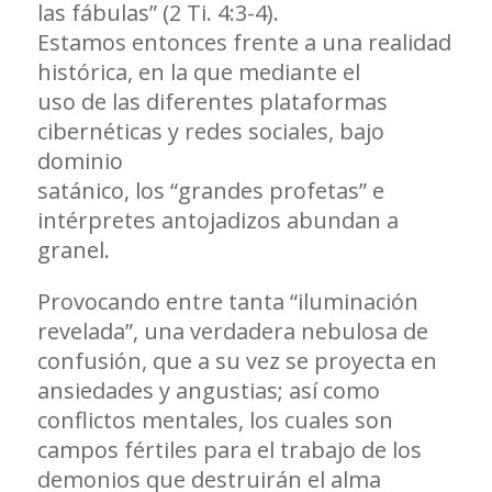
las fábulas” (2 Ti. 4:3-4).
Estamos entonces frente a una realidad
histórica, en la que mediante el
uso de las diferentes plataformas
cibernéticas y redes sociales, bajo
dominio
satánico, los “grandes profetas” e
intérpretes antojadizos abundan a
granel.
Provocando entre tanta “iluminación
revelada”, una verdadera nebulosa de
confusión, que a su vez se proyecta en
ansiedades y angustias; así como
conflictos mentales, los cuales son
campos fértiles para el trabajo de los
demonios que destruirán el alma