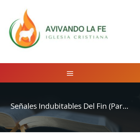
Señales Indubitables Del Fin (Parte 1)