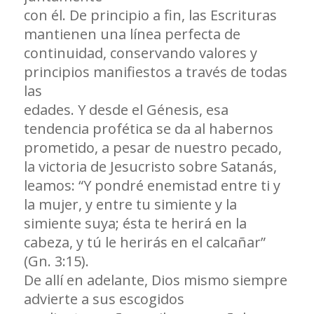
con él. De principio a fin, las Escrituras
mantienen una línea perfecta de
continuidad, conservando valores y
principios manifiestos a través de todas
las
edades. Y desde el Génesis, esa
tendencia profética se da al habernos
prometido, a pesar de nuestro pecado,
la victoria de Jesucristo sobre Satanás,
leamos: “Y pondré enemistad entre ti y
la mujer, y entre tu simiente y la
simiente suya; ésta te herirá en la
cabeza, y tú le herirás en el calcañar”
(Gn. 3:15).
De allí en adelante, Dios mismo siempre
advierte a sus escogidos