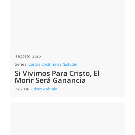
4 agosto, 2026
Series:
Cartas doctrinales (Estudio)
Si Vivimos Para Cristo, El
Morir Será Ganancia
PASTOR:
Edwin Arévalo