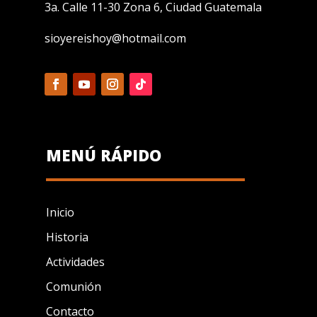
3a. Calle 11-30 Zona 6, Ciudad Guatemala
sioyereishoy@hotmail.com
MENÚ RÁPIDO
Inicio
Historia
Actividades
Comunión
Contacto