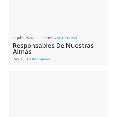
24 julio, 2026
Series:
Visita Pastoral
Responsables De Nuestras
Almas
PASTOR:
Pastor General