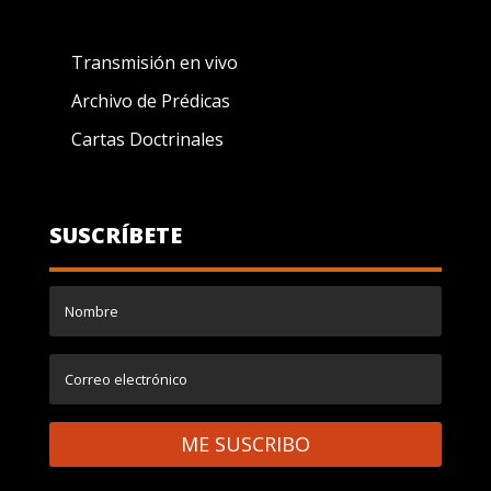
Transmisión en vivo
Archivo de Prédicas
Cartas Doctrinales
SUSCRÍBETE
ME SUSCRIBO