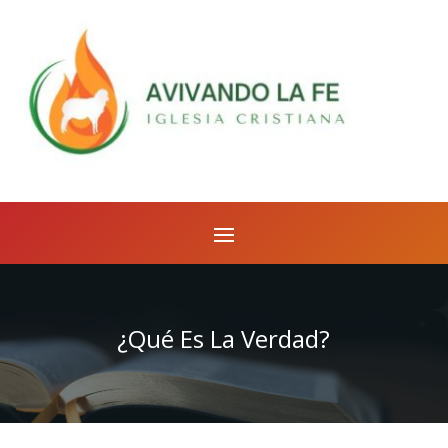
¿Qué Es La Verdad?