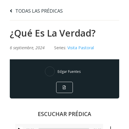
TODAS LAS PRÉDICAS
¿Qué Es La Verdad?
6 septiembre, 2024
Series:
Visita Pastoral
Edgar Fuentes
ESCUCHAR PRÉDICA