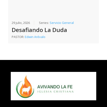
29 julio, 2026
Series:
Servicio General
Desafiando La Duda
PASTOR:
Edwin Arévalo