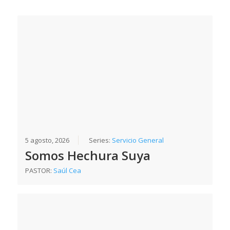
5 agosto, 2026
Series:
Servicio General
Somos Hechura Suya
PASTOR:
Saúl Cea