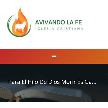
Para El Hijo De Dios Morir Es Ganancia