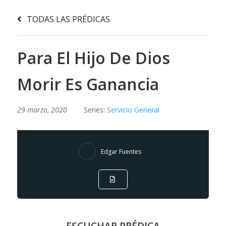
TODAS LAS PRÉDICAS
Para El Hijo De Dios
Morir Es Ganancia
29 marzo, 2020
Series:
Servicio General
Edgar Fuentes
ESCUCHAR PRÉDICA