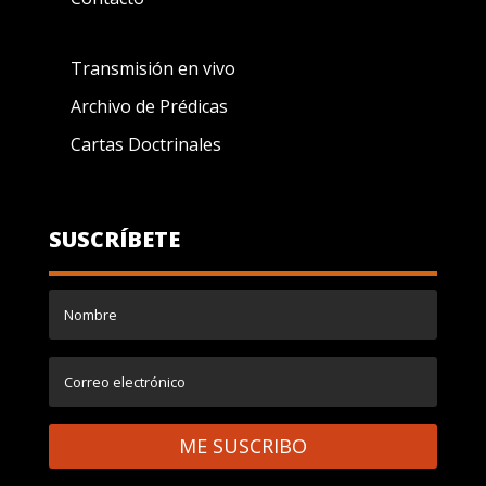
Transmisión en vivo
Archivo de Prédicas
Cartas Doctrinales
SUSCRÍBETE
ME SUSCRIBO