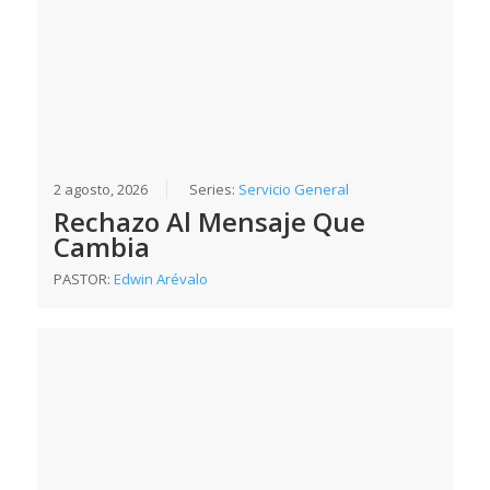
2 agosto, 2026
Series:
Servicio General
Rechazo Al Mensaje Que
Cambia
PASTOR:
Edwin Arévalo