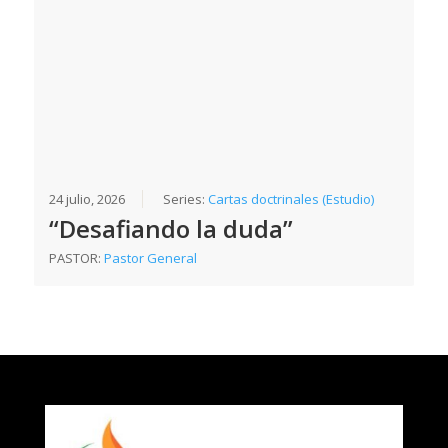
24 julio, 2026
Series:
Cartas doctrinales (Estudio)
“Desafiando la duda”
PASTOR:
Pastor General