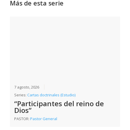
Más de esta serie
7 agosto, 2026
Series:
Cartas doctrinales (Estudio)
“Participantes del reino de
Dios”
PASTOR:
Pastor General