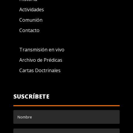
Actividades
Comunión
Contacto
Transmisión en vivo
Archivo de Prédicas
Cartas Doctrinales
SUSCRÍBETE