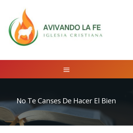
No Te Canses De Hacer El Bien