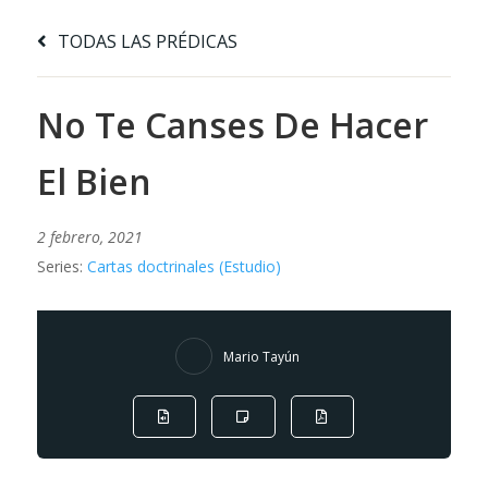
TODAS LAS PRÉDICAS
No Te Canses De Hacer
El Bien
2 febrero, 2021
Series:
Cartas doctrinales (Estudio)
Mario Tayún