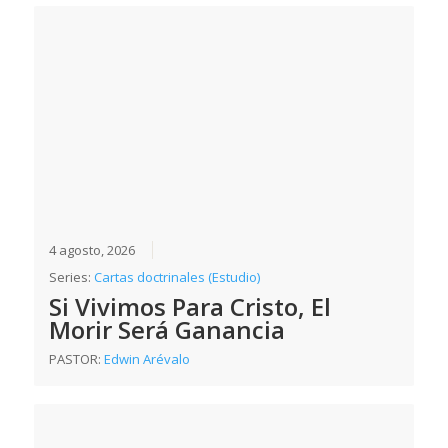
4 agosto, 2026
Series:
Cartas doctrinales (Estudio)
Si Vivimos Para Cristo, El
Morir Será Ganancia
PASTOR:
Edwin Arévalo