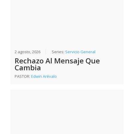
2 agosto, 2026
Series:
Servicio General
Rechazo Al Mensaje Que
Cambia
PASTOR:
Edwin Arévalo