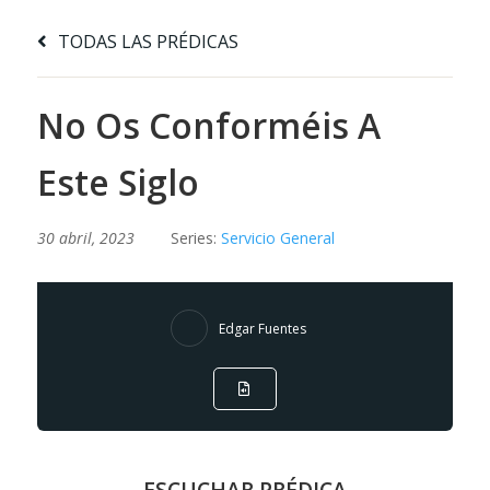
TODAS LAS PRÉDICAS
No Os Conforméis A
Este Siglo
30 abril, 2023
Series:
Servicio General
Edgar Fuentes
ESCUCHAR PRÉDICA