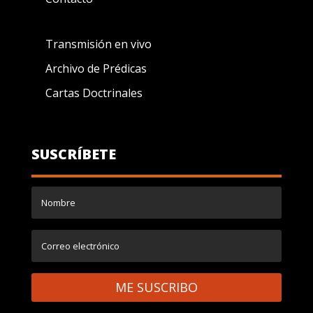
Transmisión en vivo
Archivo de Prédicas
Cartas Doctrinales
SUSCRÍBETE
ME SUSCRIBO