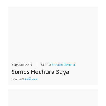
5 agosto, 2026
Series:
Servicio General
Somos Hechura Suya
PASTOR:
Saúl Cea