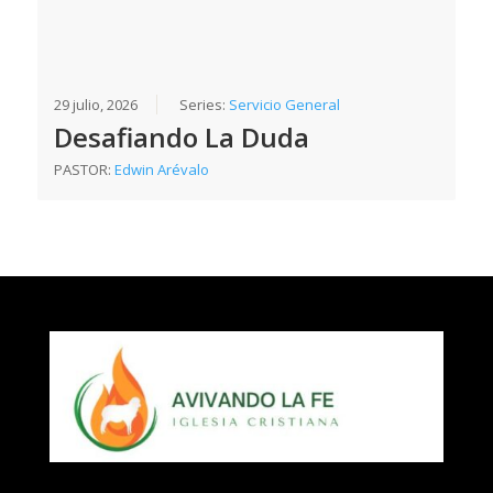
29 julio, 2026
Series:
Servicio General
Desafiando La Duda
PASTOR:
Edwin Arévalo