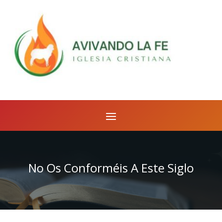
No Os Conforméis A Este Siglo