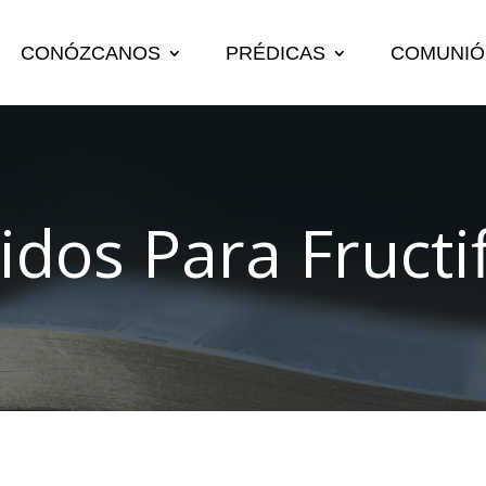
CONÓZCANOS
PRÉDICAS
COMUNIÓ
idos Para Fructif