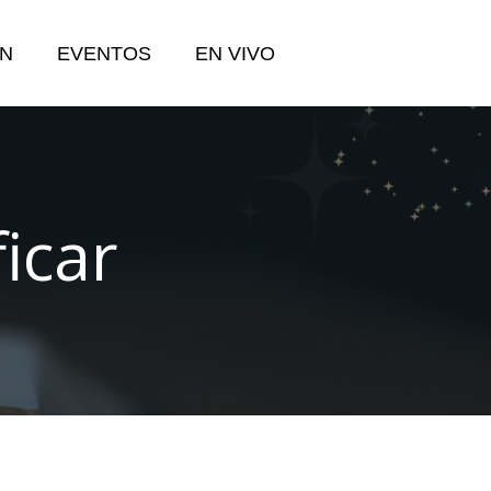
N
EVENTOS
EN VIVO
icar