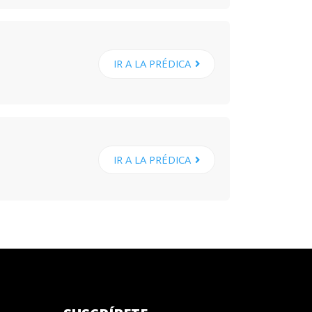
IR A LA PRÉDICA
IR A LA PRÉDICA