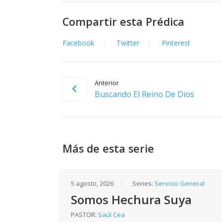
Compartir esta Prédica
Facebook
Twitter
Pinterest
Anterior
Buscando El Reino De Dios
Más de esta serie
5 agosto, 2026
Series:
Servicio General
Somos Hechura Suya
PASTOR:
Saúl Cea