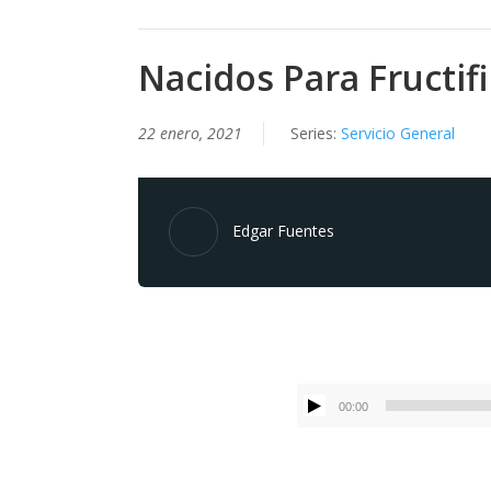
Nacidos Para Fructifi
22 enero, 2021
Series:
Servicio General
Edgar Fuentes
00:00