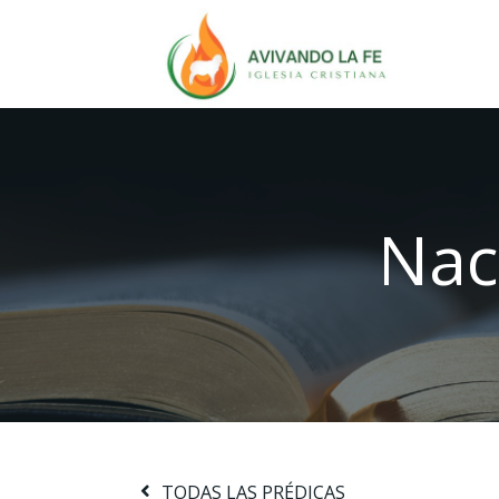
Nac
TODAS LAS PRÉDICAS