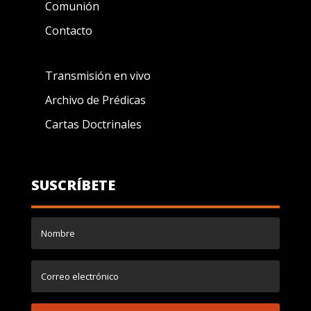
Comunión
Contacto
Transmisión en vivo
Archivo de Prédicas
Cartas Doctrinales
SUSCRÍBETE