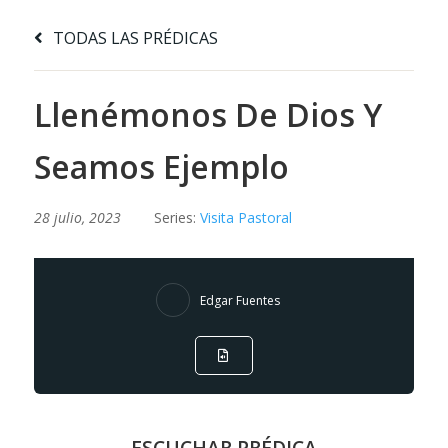
TODAS LAS PRÉDICAS
Llenémonos De Dios Y
Seamos Ejemplo
28 julio, 2023
Series:
Visita Pastoral
Edgar Fuentes
ESCUCHAR PRÉDICA