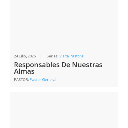
24 julio, 2026
Series:
Visita Pastoral
Responsables De Nuestras
Almas
PASTOR:
Pastor General