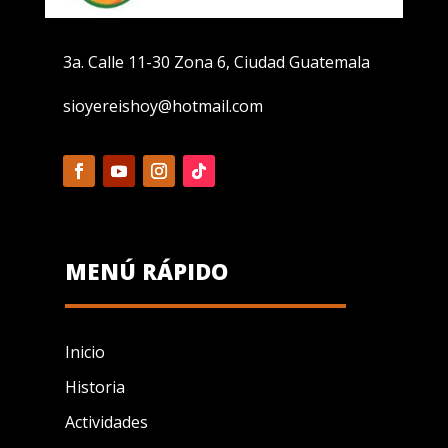
3a. Calle 11-30 Zona 6, Ciudad Guatemala
sioyereishoy@hotmail.com
MENÚ RÁPIDO
Inicio
Historia
Actividades