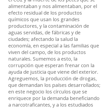
alimentaban y nos alimentaban, por el
efecto residual de los productos
químicos que usan los grandes
productores, y la contaminación de
aguas servidas, de fábricas y de
ciudades; afectando la salud la
economía, en especial a las familias que
viven del campo, de los productos
naturales. Sumemos a esto, la
corrupción que esperan frenar con la
ayuda de justicia que viene del exterior.
Agreguemos, la producción de drogas,
que demandan los países desarrollados;
en este negocio los círculos que se
enriquece por la demanda beneficiando
a narcotraficantes, y a los estudiados