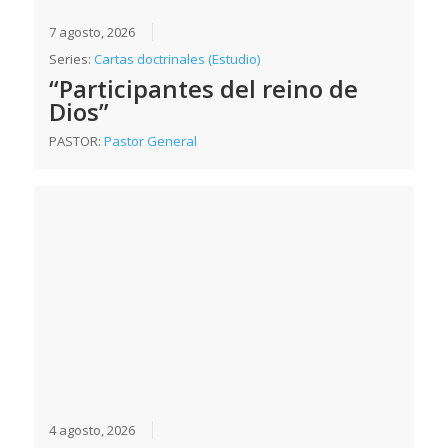
7 agosto, 2026
Series:
Cartas doctrinales (Estudio)
“Participantes del reino de
Dios”
PASTOR:
Pastor General
4 agosto, 2026