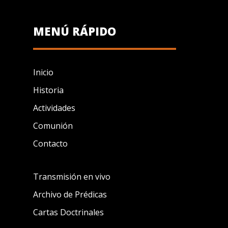
MENÚ RÁPIDO
Inicio
Historia
Actividades
Comunión
Contacto
Transmisión en vivo
Archivo de Prédicas
Cartas Doctrinales