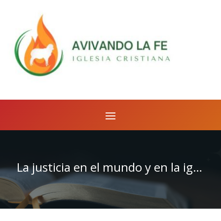
La justicia en el mundo y en la iglesia