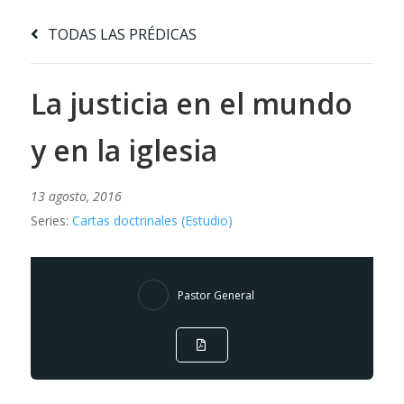
TODAS LAS PRÉDICAS
La justicia en el mundo
y en la iglesia
13 agosto, 2016
Series:
Cartas doctrinales (Estudio)
Pastor General