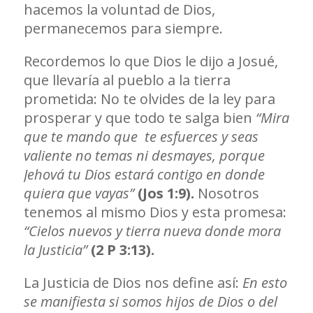
hacemos la voluntad de Dios,
permanecemos para siempre.
Recordemos lo que Dios le dijo a Josué,
que llevaría al pueblo a la tierra
prometida: No te olvides de la ley para
prosperar y que todo te salga bien
“Mira
que te mando que te esfuerces y seas
valiente no temas ni desmayes, porque
Jehová tu Dios estará contigo en donde
quiera que vayas”
(Jos 1:9).
Nosotros
tenemos al mismo Dios y esta promesa:
“Cielos nuevos y tierra nueva donde mora
la Justicia”
(2 P 3:13).
La Justicia de Dios nos define así:
En esto
se manifiesta si somos hijos de Dios o del