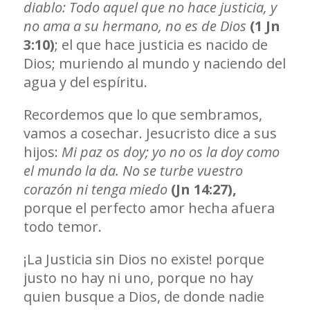
diablo: Todo aquel que no hace justicia, y
no ama a su hermano, no es de Dios
(1 Jn
3:10)
; el que hace justicia es nacido de
Dios; muriendo al mundo y naciendo del
agua y del espíritu.
Recordemos que lo que sembramos,
vamos a cosechar. Jesucristo dice a sus
hijos:
Mi paz os doy; yo no os la doy como
el mundo la da. No se turbe vuestro
corazón ni tenga miedo
(Jn 14:27),
porque el perfecto amor hecha afuera
todo temor.
¡La Justicia sin Dios no existe! porque
justo no hay ni uno, porque no hay
quien busque a Dios, de donde nadie