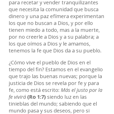
para recetar y vender tranquilizantes
que necesita la comunidad que busca
dinero y una paz efímera experimentan
los que no buscan a Dios, y por ello
tienen miedo a todo, mas a la muerte,
por no creerle a Dios y a su palabra; a
los que oímos a Dios y le amamos,
tenemos la fe que Dios da a su pueblo.
¿Cómo vive el pueblo de Dios en el
tiempo del fin? Estamos en el evangelio
que trajo las buenas nuevas; porque la
justicia de Dios se revela por fe y para
fe, como está escrito:
Más el justo por la
fe vivirá
(Ro 1:7)
siendo luz en las
tinieblas del mundo; sabiendo que el
mundo pasa y sus deseos, pero si