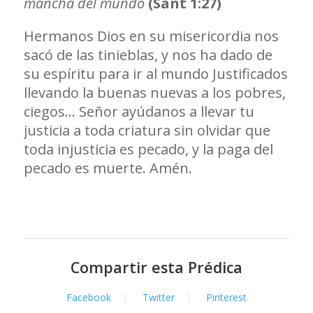
mancha del mundo
(Sant 1:27)
Hermanos Dios en su misericordia nos
sacó de las tinieblas, y nos ha dado de
su espíritu para ir al mundo Justificados
llevando la buenas nuevas a los pobres,
ciegos… Señor ayúdanos a llevar tu
justicia a toda criatura sin olvidar que
toda injusticia es pecado, y la paga del
pecado es muerte. Amén.
Compartir esta Prédica
Facebook
Twitter
Pinterest