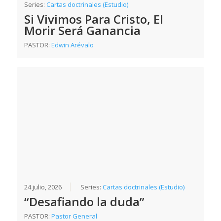
Series:
Cartas doctrinales (Estudio)
Si Vivimos Para Cristo, El
Morir Será Ganancia
PASTOR:
Edwin Arévalo
24 julio, 2026
Series:
Cartas doctrinales (Estudio)
“Desafiando la duda”
PASTOR:
Pastor General