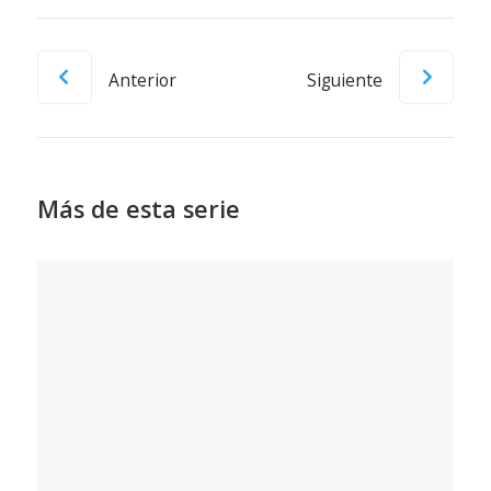
Anterior
Siguiente
Más de esta serie