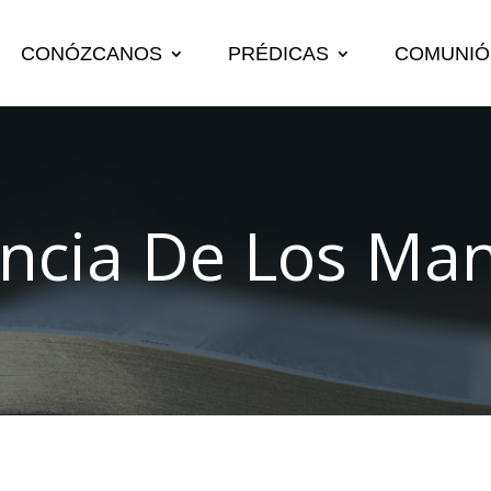
CONÓZCANOS
PRÉDICAS
COMUNIÓ
ancia De Los Ma