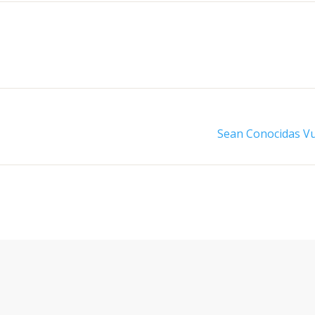
Sean Conocidas Vu