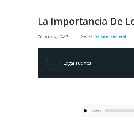
La Importancia De 
26 agosto, 2020
Series:
Servicio General
Edgar Fuentes
00:00