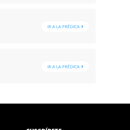
IR A LA PRÉDICA
IR A LA PRÉDICA