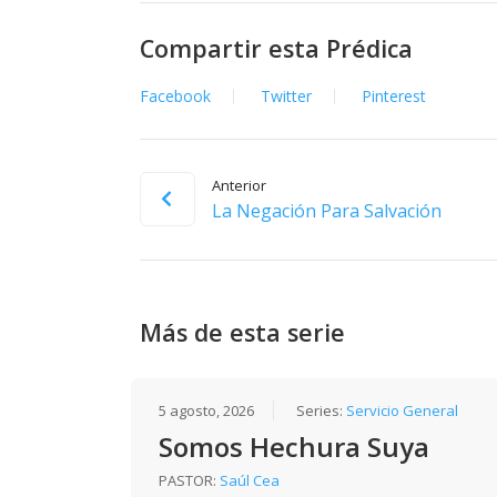
Compartir esta Prédica
Facebook
Twitter
Pinterest
Anterior
La Negación Para Salvación
Más de esta serie
5 agosto, 2026
Series:
Servicio General
Somos Hechura Suya
PASTOR:
Saúl Cea