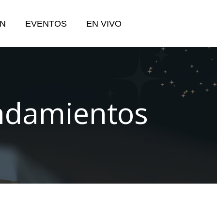
N
EVENTOS
EN VIVO
ndamientos