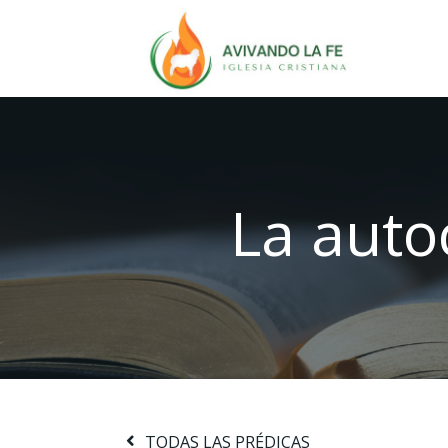
La auto
TODAS LAS PRÉDICAS