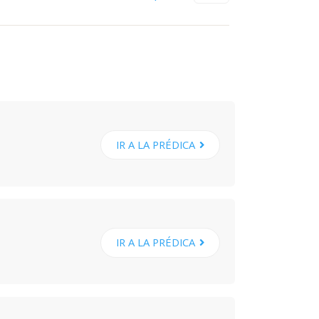
IR A LA PRÉDICA
IR A LA PRÉDICA