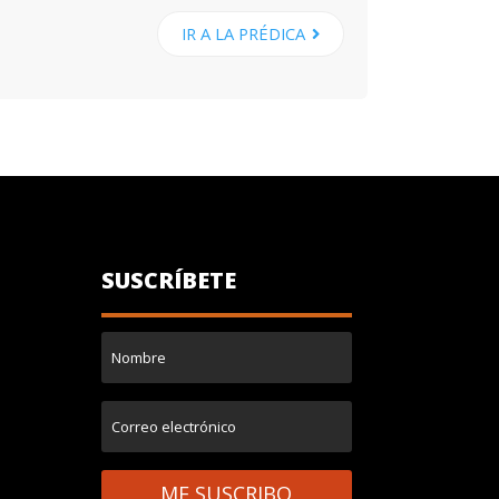
IR A LA PRÉDICA
SUSCRÍBETE
ME SUSCRIBO