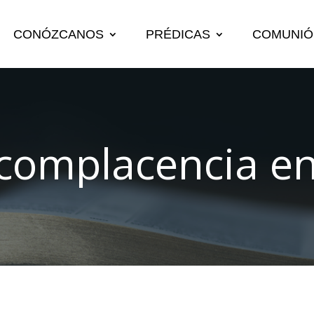
CONÓZCANOS
PRÉDICAS
COMUNIÓ
complacencia en