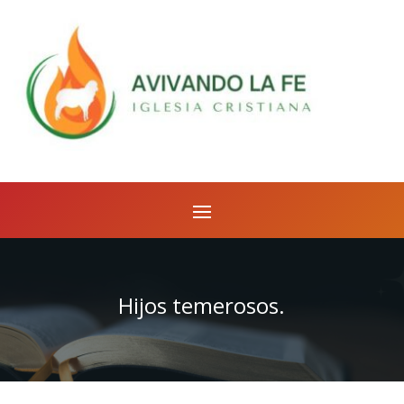
Hijos temerosos.