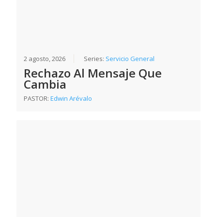
2 agosto, 2026
Series:
Servicio General
Rechazo Al Mensaje Que
Cambia
PASTOR:
Edwin Arévalo