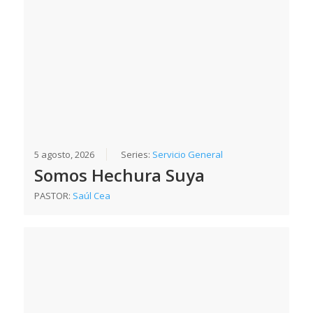
5 agosto, 2026
Series:
Servicio General
Somos Hechura Suya
PASTOR:
Saúl Cea