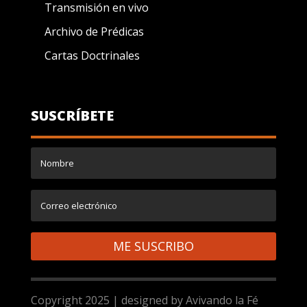
Transmisión en vivo
Archivo de Prédicas
Cartas Doctrinales
SUSCRÍBETE
ME SUSCRIBO
Copyright 2025 | designed by Avivando la Fé