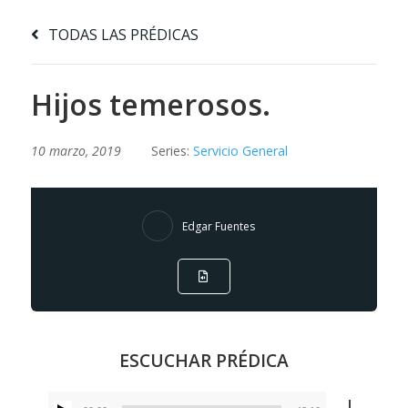
TODAS LAS PRÉDICAS
Hijos temerosos.
10 marzo, 2019
Series:
Servicio General
Edgar Fuentes
ESCUCHAR PRÉDICA