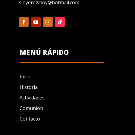
sioyereishoy@hotmail.com
MENÚ RÁPIDO
Inicio
Historia
Actividades
Comunión
Contacto