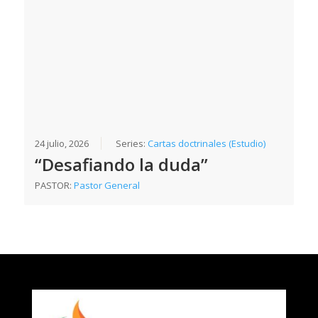
24 julio, 2026
Series:
Cartas doctrinales (Estudio)
“Desafiando la duda”
PASTOR:
Pastor General