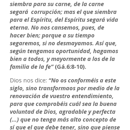
siembra para su carne, de la carne
segará corrupción; mas el que siembra
para el Espíritu, del Espíritu segará vida
eterna. No nos cansemos, pues, de
hacer bien; porque a su tiempo
segaremos, si no desmayamos. Así que,
según tengamos oportunidad, hagamos
bien a todos, y mayormente a los de la
familia de la fe”
(Gá.6:8-10).
Dios nos dice:
“No os conforméis a este
siglo, sino transformaos por medio de la
renovación de vuestro entendimiento,
para que comprobéis cuál sea la buena
voluntad de Dios, agradable y perfecta
(…) que no tenga más alto concepto de
sí que el que debe tener, sino que piense