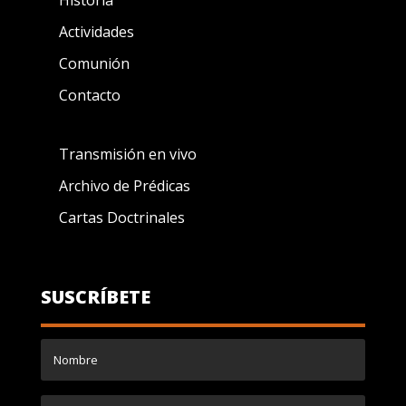
Historia
Actividades
Comunión
Contacto
Transmisión en vivo
Archivo de Prédicas
Cartas Doctrinales
SUSCRÍBETE