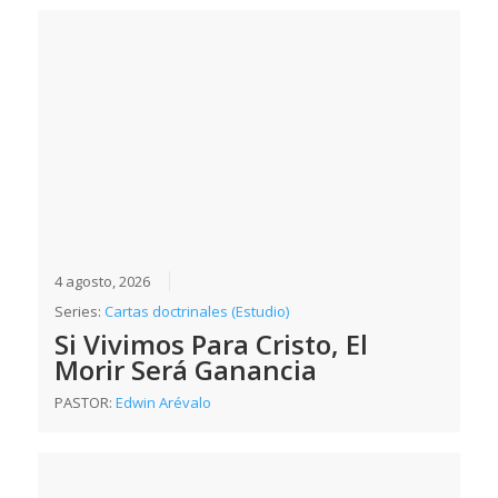
4 agosto, 2026
Series:
Cartas doctrinales (Estudio)
Si Vivimos Para Cristo, El
Morir Será Ganancia
PASTOR:
Edwin Arévalo