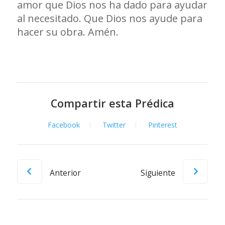
amor que Dios nos ha dado para ayudar
al necesitado. Que Dios nos ayude para
hacer su obra. Amén.
Compartir esta Prédica
Facebook
Twitter
Pinterest
Anterior
Siguiente