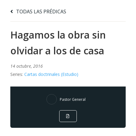
TODAS LAS PRÉDICAS
Hagamos la obra sin
olvidar a los de casa
14 octubre, 2016
Series:
Cartas doctrinales (Estudio)
Pastor General