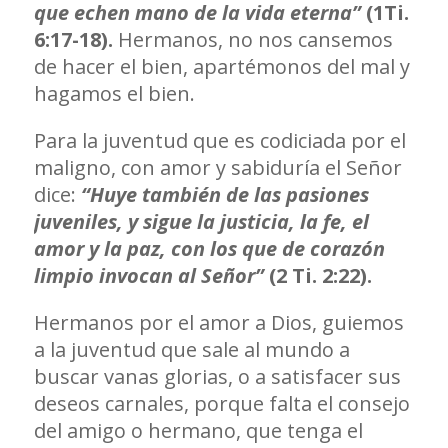
que echen mano de la vida eterna”
(1Ti.
6:17-18).
Hermanos, no nos cansemos
de hacer el bien, apartémonos del mal y
hagamos el bien.
Para la juventud que es codiciada por el
maligno, con amor y sabiduría el Señor
dice:
“Huye también de las pasiones
juveniles, y sigue la justicia, la fe, el
amor y la paz, con los que de corazón
limpio invocan al Señor”
(2 Ti. 2:22).
Hermanos por el amor a Dios, guiemos
a la juventud que sale al mundo a
buscar vanas glorias, o a satisfacer sus
deseos carnales, porque falta el consejo
del amigo o hermano, que tenga el