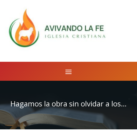
Hagamos la obra sin olvidar a los de casa