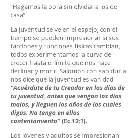
“Hagamos la obra sin olvidar a los de
casa”
La juventud se ve en el espejo, con el
tiempo se pueden impresionar si sus
facciones y funciones físicas cambian,
todos experimentamos la curva de
crecer hasta el límite que nos hace
declinar y morir. Salomón con sabiduría
nos dice que la juventud es vanidad:
“Acuérdate de tu Creador en los días de
tu juventud, antes que vengan los días
malos, y lleguen los años de los cuales
digas: No tengo en ellos
contentamiento”
(Ec.12:1).
Los jóvenes y adultos se impresionan