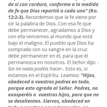
de sí con cordura, conforme a la medida
de fe que Dios repartió a cada uno”
(Ro.
12:2-3).
Recordemos que la fe viene por
oír la palabra de Dios. Con esa fe que
debe permanecer, agradamos a Dios y
con ella vencemos al mundo que está
bajo el maligno. El pueblo que Dios ha
comprado con su sangre en la cruz
debe permanecer en él, para que él
permanezca en nosotros. El Señor dijo:
-
Sin mí nada podéis hacer-.
Esto es, si
estamos en el Espíritu. Leamos:
“Hijos,
obedeced a vuestros padres en todo,
porque esto agrada al Señor. Padres, no
exasperéis a vuestros hijos, para que no
se desalienten. Siervos, obedeced en