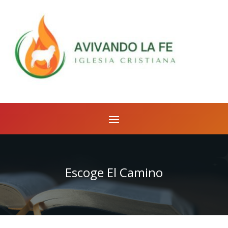
Escoge El Camino