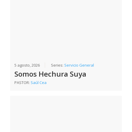
5 agosto, 2026
Series:
Servicio General
Somos Hechura Suya
PASTOR:
Saúl Cea