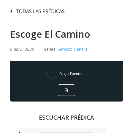
TODAS LAS PRÉDICAS
Escoge El Camino
9 abril, 2025
Series:
Servicio General
Edgar Fuentes
ESCUCHAR PRÉDICA