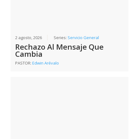
2 agosto, 2026
Series:
Servicio General
Rechazo Al Mensaje Que
Cambia
PASTOR:
Edwin Arévalo