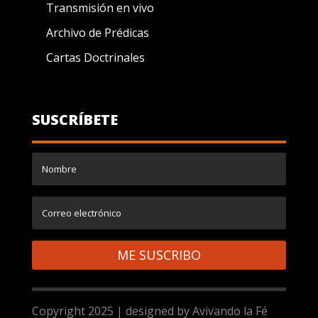
Transmisión en vivo
Archivo de Prédicas
Cartas Doctrinales
SUSCRÍBETE
ME SUSCRIBO
Copyright 2025 | designed by Avivando la Fé