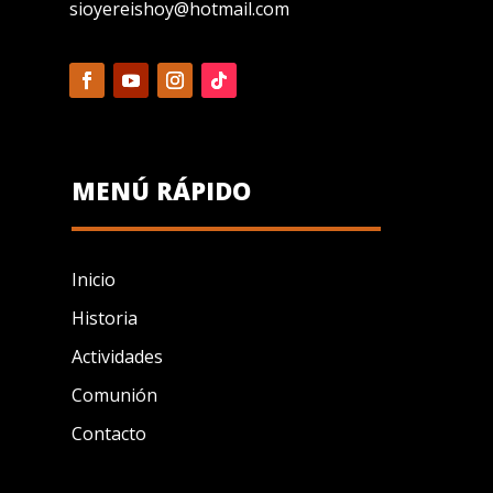
sioyereishoy@hotmail.com
MENÚ RÁPIDO
Inicio
Historia
Actividades
Comunión
Contacto