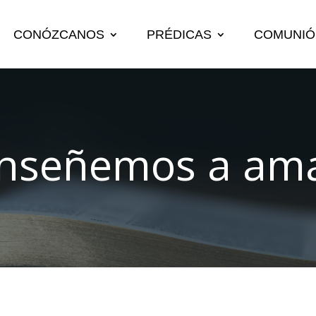
CONÓZCANOS
PRÉDICAS
COMUNIÓ
nseñemos a am