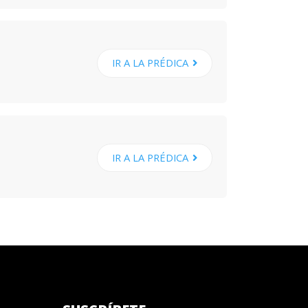
IR A LA PRÉDICA
IR A LA PRÉDICA