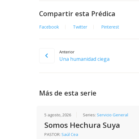
Compartir esta Prédica
Facebook
Twitter
Pinterest
Anterior
Una humanidad ciega
Más de esta serie
5 agosto, 2026
Series:
Servicio General
Somos Hechura Suya
PASTOR:
Saúl Cea