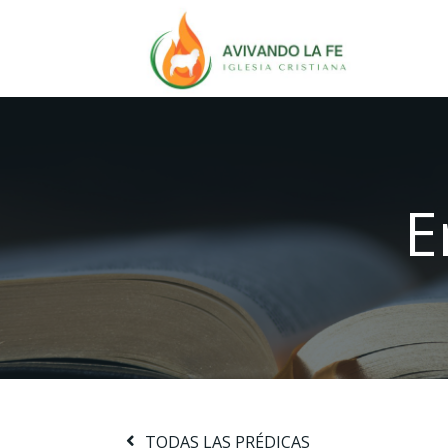
E
TODAS LAS PRÉDICAS