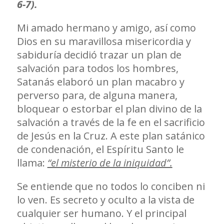
6-7).
Mi amado hermano y amigo, así como
Dios en su maravillosa misericordia y
sabiduría decidió trazar un plan de
salvación para todos los hombres,
Satanás elaboró un plan macabro y
perverso para, de alguna manera,
bloquear o estorbar el plan divino de la
salvación a través de la fe en el sacrificio
de Jesús en la Cruz. A este plan satánico
de condenación, el Espíritu Santo le
llama:
“el misterio de la iniquidad”.
Se entiende que no todos lo conciben ni
lo ven. Es secreto y oculto a la vista de
cualquier ser humano. Y el principal