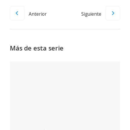
Anterior
Siguiente
Más de esta serie