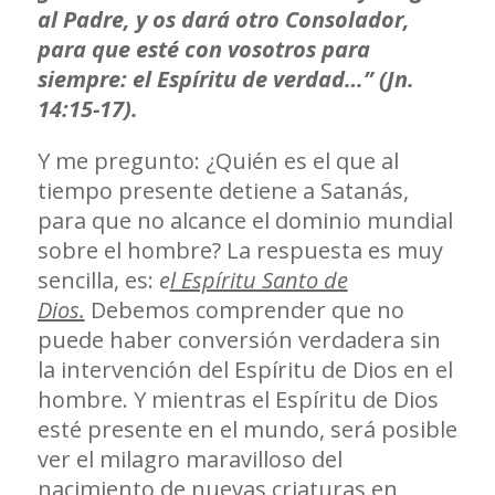
al Padre, y os dará otro Consolador,
para que esté con vosotros para
siempre: el Espíritu de verdad…” (Jn.
14:15-17).
Y me pregunto: ¿Quién es el que al
tiempo presente detiene a Satanás,
para que no alcance el dominio mundial
sobre el hombre? La respuesta es muy
sencilla, es:
e
l Espíritu Santo de
Dios.
Debemos comprender que no
puede haber conversión verdadera sin
la intervención del Espíritu de Dios en el
hombre. Y mientras el Espíritu de Dios
esté presente en el mundo, será posible
ver el milagro maravilloso del
nacimiento de nuevas criaturas en