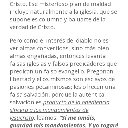
Cristo. Ese misterioso plan de maldad
incluye naturalmente a la iglesia, que se
supone es columna y baluarte de la
verdad de Cristo.
Pero como el interés del diablo no es
ver almas convertidas, sino más bien
almas engañadas, entonces levanta
falsas iglesias y falsos predicadores que
predican un falso evangelio. Pregonan
libertad y ellos mismos son esclavos de
pasiones pecaminosas; les ofrecen una
falsa salvación, porque la auténtica
salvación es
producto de la obediencia
sincera a los mandamientos de
Jesucristo,
leamos:
“Si me amáis,
guardad mis mandamientos. Y yo rogaré