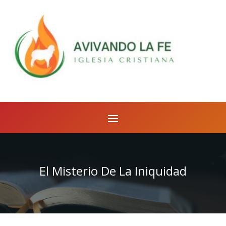
El Misterio De La Iniquidad