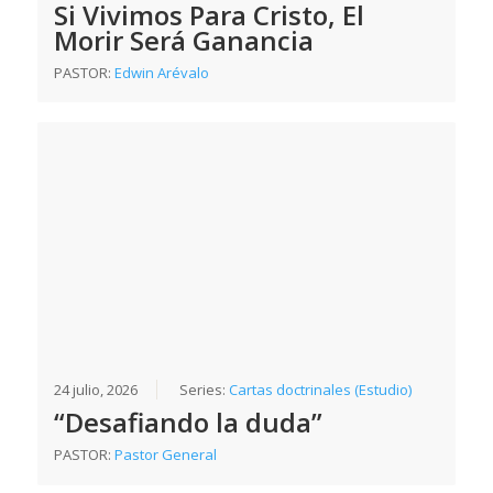
Si Vivimos Para Cristo, El
Morir Será Ganancia
PASTOR:
Edwin Arévalo
24 julio, 2026
Series:
Cartas doctrinales (Estudio)
“Desafiando la duda”
PASTOR:
Pastor General