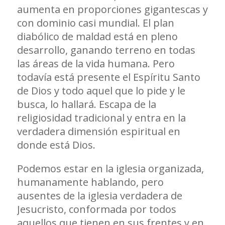
aumenta en proporciones gigantescas y
con dominio casi mundial. El plan
diabólico de maldad está en pleno
desarrollo, ganando terreno en todas
las áreas de la vida humana. Pero
todavía está presente el Espíritu Santo
de Dios y todo aquel que lo pide y le
busca, lo hallará. Escapa de la
religiosidad tradicional y entra en la
verdadera dimensión espiritual en
donde está Dios.
Podemos estar en la iglesia organizada,
humanamente hablando, pero
ausentes de la iglesia verdadera de
Jesucristo, conformada por todos
aquellos que tienen en sus frentes y en