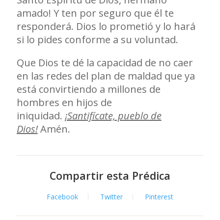
amado! Y ten por seguro que él te
responderá. Dios lo prometió y lo hará
si lo pides conforme a su voluntad.
Que Dios te dé la capacidad de no caer
en las redes del plan de maldad que ya
está convirtiendo a millones de
hombres en hijos de
iniquidad.
¡Santifícate, pueblo de
Dios!
Amén.
Compartir esta Prédica
Facebook
Twitter
Pinterest