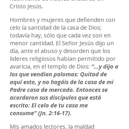
Cristo Jesús.
Hombres y mujeres que defienden con
celo la santidad de la casa de Dios;
todavía hay, sólo que cada vez son en
menor cantidad. El Señor Jesús dijo un
día, ante el abuso y desorden que los
lideres religiosos habían permitido por
avaricia, en el templo de Dios:
“…y dijo a
los que vendían palomas: Quitad de
aquí esto, y no hagáis de la casa de mi
Padre casa de mercado. Entonces se
acordaron sus discípulos que está
escrito: El celo de tu casa me
consume” (Jn. 2:16-17).
Mis amados lectores, la maldad