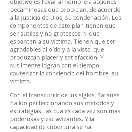
objetivo es llevar al hombre a acciones
pecaminosas que propician, de acuerdo
a la justicia de Dios, su condenación. Los
componentes de este plan tienen que
ser sutiles y no grotescos ni que
espanten a su víctima. Tienen que ser
agradables al oído y a la vista, que
produzcan placer y satisfacción. Y
sutilmente logran con el tiempo
cauterizar la conciencia del hombre, su
víctima.
Con el transcurrir de los siglos, Satanás
ha ido perfeccionando sus métodos y
estrategias, las cuales cada vez son más
poderosas y esclavizantes. Y la
capacidad de cobertura se ha