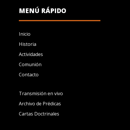
MENÚ RÁPIDO
Inicio
Historia
Actividades
Comunión
Contacto
Transmisión en vivo
Archivo de Prédicas
Cartas Doctrinales