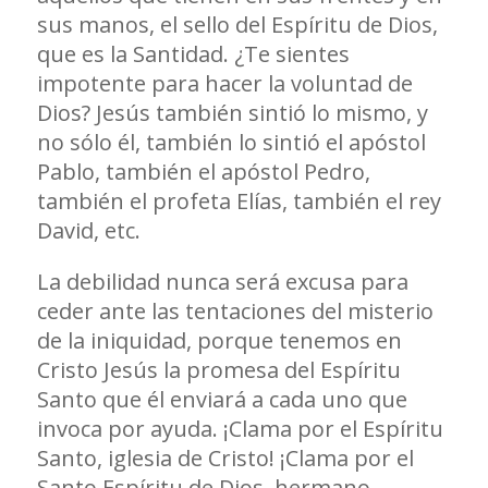
sus manos, el sello del Espíritu de Dios,
que es la Santidad. ¿Te sientes
impotente para hacer la voluntad de
Dios? Jesús también sintió lo mismo, y
no sólo él, también lo sintió el apóstol
Pablo, también el apóstol Pedro,
también el profeta Elías, también el rey
David, etc.
La debilidad nunca será excusa para
ceder ante las tentaciones del misterio
de la iniquidad, porque tenemos en
Cristo Jesús la promesa del Espíritu
Santo que él enviará a cada uno que
invoca por ayuda. ¡Clama por el Espíritu
Santo, iglesia de Cristo! ¡Clama por el
Santo Espíritu de Dios, hermano