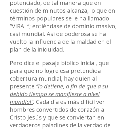
potenciado, de tal manera que en
cuestión de minutos alcanza, lo que en
términos populares se le ha llamado
“VIRAL”; entiéndase de dominio masivo,
casi mundial. Así de poderosa se ha
vuelto la influencia de la maldad en el
plan de la iniquidad.
Pero dice el pasaje bíblico inicial, que
para que no logre esa pretendida
cobertura mundial, hay quien al
presente
“lo detiene, a fin de que a su
debido tiempo se manifieste a nivel
mundial”
.
Cada día es más difícil ver
hombres convertidos de corazón a
Cristo Jesús y que se conviertan en
verdaderos paladines de la verdad de