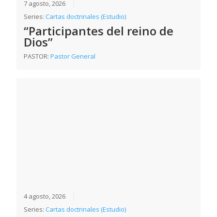
7 agosto, 2026
Series:
Cartas doctrinales (Estudio)
“Participantes del reino de
Dios”
PASTOR:
Pastor General
4 agosto, 2026
Series:
Cartas doctrinales (Estudio)