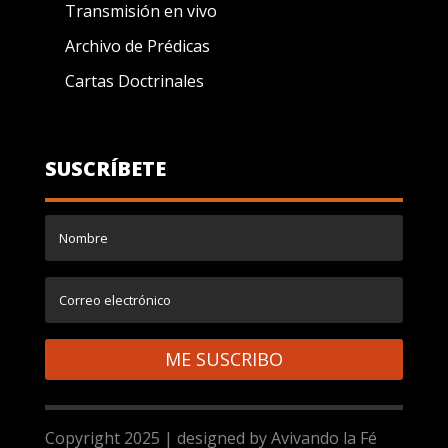
Transmisión en vivo
Archivo de Prédicas
Cartas Doctrinales
SUSCRÍBETE
ME SUSCRIBO
Copyright 2025 | designed by Avivando la Fé