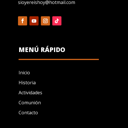
sioyereishoy@hotmail.com
MENÚ RÁPIDO
Inicio
Historia
Actividades
Comunión
Contacto