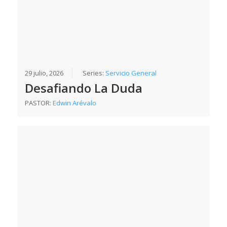
29 julio, 2026
Series:
Servicio General
Desafiando La Duda
PASTOR:
Edwin Arévalo