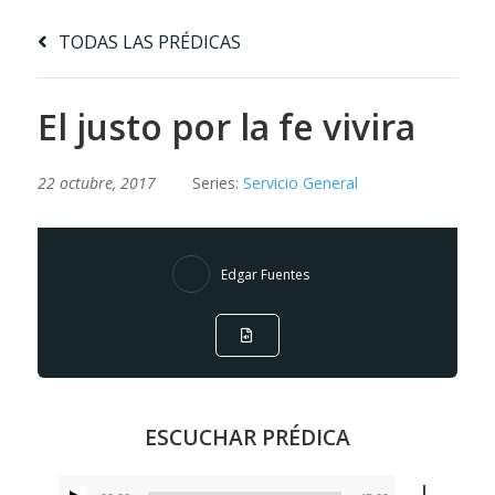
TODAS LAS PRÉDICAS
El justo por la fe vivira
22 octubre, 2017
Series:
Servicio General
Edgar Fuentes
ESCUCHAR PRÉDICA