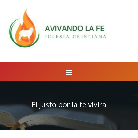
El justo por la fe vivira