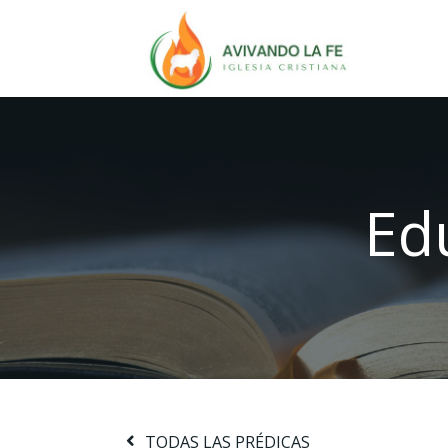
Ed
TODAS LAS PRÉDICAS