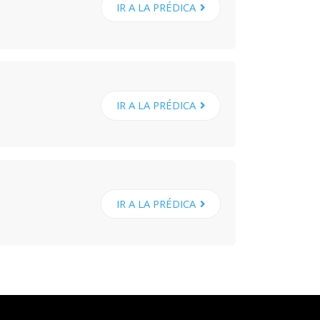
IR A LA PRÉDICA
IR A LA PRÉDICA
IR A LA PRÉDICA