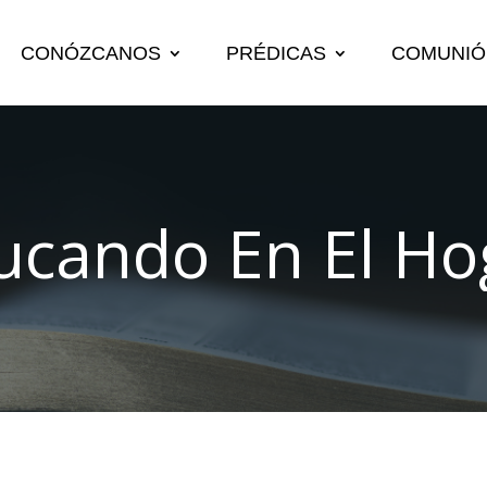
CONÓZCANOS
PRÉDICAS
COMUNIÓ
ucando En El Ho