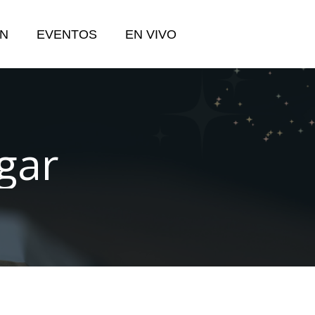
N
EVENTOS
EN VIVO
gar