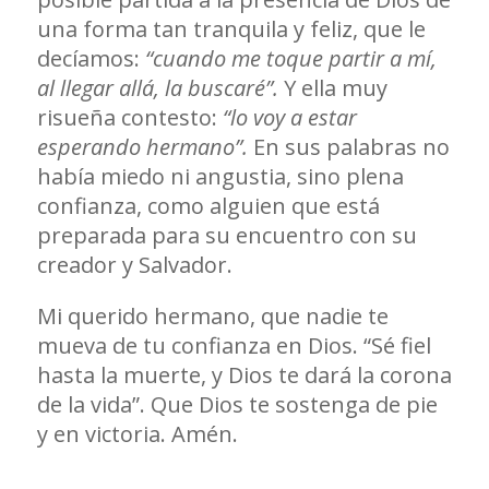
una forma tan tranquila y feliz, que le
decíamos:
“cuando me toque partir a mí,
al llegar allá, la buscaré”.
Y ella muy
risueña contesto:
“lo voy a estar
esperando hermano”.
En sus palabras no
había miedo ni angustia, sino plena
confianza, como alguien que está
preparada para su encuentro con su
creador y Salvador.
Mi querido hermano, que nadie te
mueva de tu confianza en Dios. “Sé fiel
hasta la muerte, y Dios te dará la corona
de la vida”. Que Dios te sostenga de pie
y en victoria. Amén.