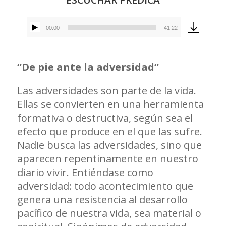
00:00
41:22
Reproductor
de
audio
“De pie ante la adversidad”
Las adversidades son parte de la vida.
Ellas se convierten en una herramienta
formativa o destructiva, según sea el
efecto que produce en el que las sufre.
Nadie busca las adversidades, sino que
aparecen repentinamente en nuestro
diario vivir. Entiéndase como
adversidad: todo acontecimiento que
genera una resistencia al desarrollo
pacífico de nuestra vida, sea material o