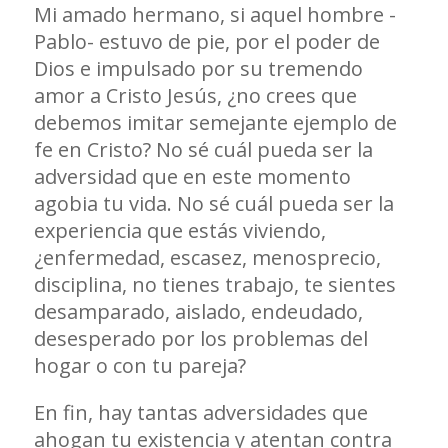
Mi amado hermano, si aquel hombre -
Pablo- estuvo de pie, por el poder de
Dios e impulsado por su tremendo
amor a Cristo Jesús, ¿no crees que
debemos imitar semejante ejemplo de
fe en Cristo? No sé cuál pueda ser la
adversidad que en este momento
agobia tu vida. No sé cuál pueda ser la
experiencia que estás viviendo,
¿enfermedad, escasez, menosprecio,
disciplina, no tienes trabajo, te sientes
desamparado, aislado, endeudado,
desesperado por los problemas del
hogar o con tu pareja?
En fin, hay tantas adversidades que
ahogan tu existencia y atentan contra