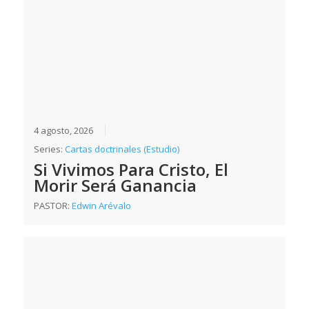
4 agosto, 2026
Series:
Cartas doctrinales (Estudio)
Si Vivimos Para Cristo, El
Morir Será Ganancia
PASTOR:
Edwin Arévalo