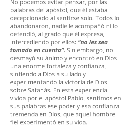
No podemos evitar pensar, por las
palabras del apóstol, que él estaba
decepcionado al sentirse solo. Todos lo
abandonaron, nadie le acompañó ni lo
defendió, al grado que él expresa,
intercediendo por ellos:
“no les sea
tomado en cuenta”
. Sin embargo, no
desmayó su ánimo y encontró en Dios
una enorme fortaleza y confianza,
sintiendo a Dios a su lado y
experimentando la victoria de Dios
sobre Satanás. En esta experiencia
vivida por el apóstol Pablo, sentimos en
sus palabras ese poder y esa confianza
tremenda en Dios, que aquel hombre
fiel experimentó en su vida.