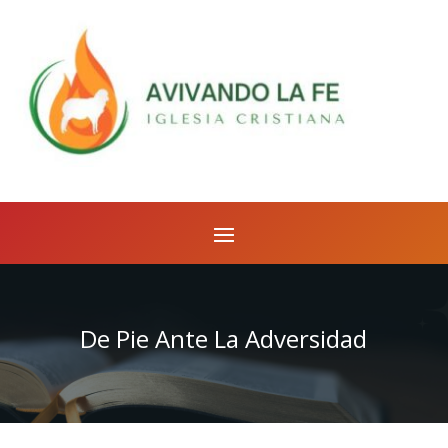
De Pie Ante La Adversidad