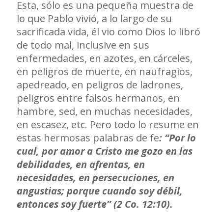
Esta, sólo es una pequeña muestra de
lo que Pablo vivió, a lo largo de su
sacrificada vida, él vio como Dios lo libró
de todo mal, inclusive en sus
enfermedades, en azotes, en cárceles,
en peligros de muerte, en naufragios,
apedreado, en peligros de ladrones,
peligros entre falsos hermanos, en
hambre, sed, en muchas necesidades,
en escasez, etc. Pero todo lo resume en
estas hermosas palabras de fe
: “Por lo
cual, por amor a Cristo me gozo en las
debilidades, en afrentas, en
necesidades, en persecuciones, en
angustias;
porque cuando soy débil,
entonces soy fuerte”
(2 Co. 12:10).