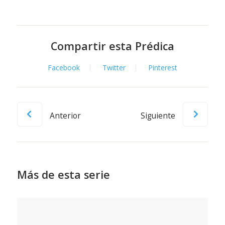
Compartir esta Prédica
Facebook
Twitter
Pinterest
Anterior
Siguiente
Más de esta serie