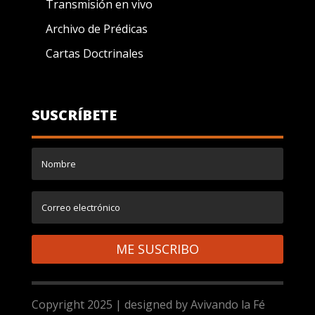
Transmisión en vivo
Archivo de Prédicas
Cartas Doctrinales
SUSCRÍBETE
ME SUSCRIBO
Copyright 2025 | designed by Avivando la Fé