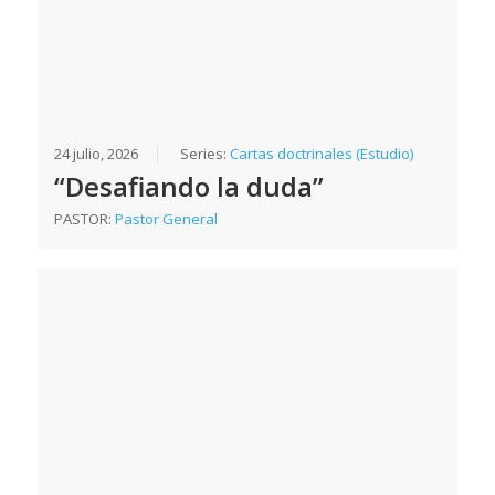
24 julio, 2026
Series:
Cartas doctrinales (Estudio)
“Desafiando la duda”
PASTOR:
Pastor General