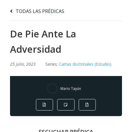
TODAS LAS PRÉDICAS
De Pie Ante La
Adversidad
25 julio, 2023
Series:
Cartas doctrinales (Estudio)
Mario Tayún
ESCUCHAR PRÉDICA