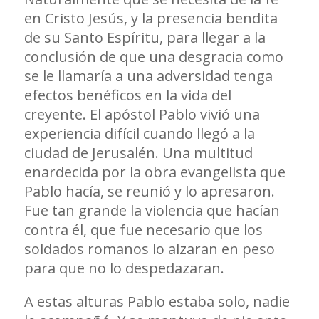
en Cristo Jesús, y la presencia bendita
de su Santo Espíritu, para llegar a la
conclusión de que una desgracia como
se le llamaría a una adversidad tenga
efectos benéficos en la vida del
creyente. El apóstol Pablo vivió una
experiencia difícil cuando llegó a la
ciudad de Jerusalén. Una multitud
enardecida por la obra evangelista que
Pablo hacía, se reunió y lo apresaron.
Fue tan grande la violencia que hacían
contra él, que fue necesario que los
soldados romanos lo alzaran en peso
para que no lo despedazaran.
A estas alturas Pablo estaba solo, nadie