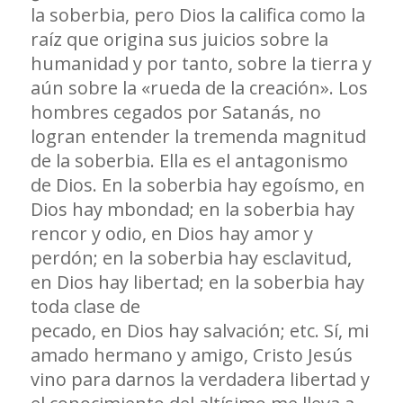
la soberbia, pero Dios la califica como la
raíz que origina sus juicios sobre la
humanidad y por tanto, sobre la tierra y
aún sobre la «rueda de la creación». Los
hombres cegados por Satanás, no
logran entender la tremenda magnitud
de la soberbia. Ella es el antagonismo
de Dios. En la soberbia hay egoísmo, en
Dios hay mbondad; en la soberbia hay
rencor y odio, en Dios hay amor y
perdón; en la soberbia hay esclavitud,
en Dios hay libertad; en la soberbia hay
toda clase de
pecado, en Dios hay salvación; etc. Sí, mi
amado hermano y amigo, Cristo Jesús
vino para darnos la verdadera libertad y