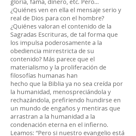
gloria, fama, dinero, etc. Pero…
¿Quiénes ven en ella el mensaje serio y
real de Dios para con el hombre?
¿Quiénes valoran el contenido de la
Sagradas Escrituras, de tal forma que
los impulsa poderosamente a la
obediencia mirrestricta de su
contenido? Más parece que el
materialismo y la proliferación de
filosofías humanas han
hecho que la Biblia ya no sea creída por
la humanidad, menospreciándola y
rechazándola, prefiriendo hundirse en
un mundo de engaños y mentiras que
arrastran a la humanidad a la
condenación eterna en el infierno.
Leamos: “Pero si nuestro evangelio está