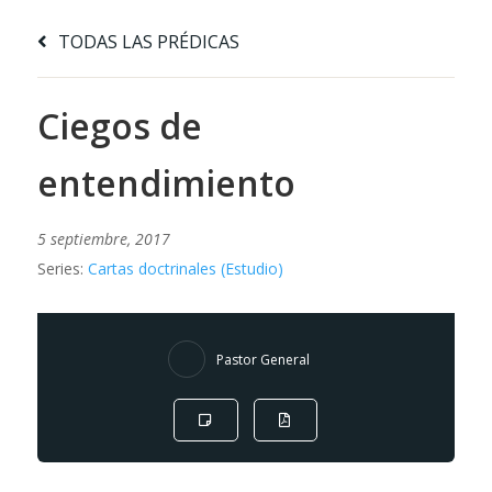
TODAS LAS PRÉDICAS
Ciegos de
entendimiento
5 septiembre, 2017
Series:
Cartas doctrinales (Estudio)
Pastor General