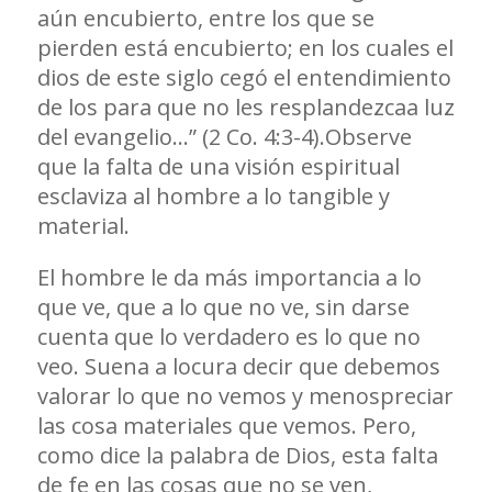
aún encubierto, entre los que se
pierden está encubierto; en los cuales el
dios de este siglo cegó el entendimiento
de los para que no les resplandezcaa luz
del evangelio…” (2 Co. 4:3-4).Observe
que la falta de una visión espiritual
esclaviza al hombre a lo tangible y
material.
El hombre le da más importancia a lo
que ve, que a lo que no ve, sin darse
cuenta que lo verdadero es lo que no
veo. Suena a locura decir que debemos
valorar lo que no vemos y menospreciar
las cosa materiales que vemos. Pero,
como dice la palabra de Dios, esta falta
de fe en las cosas que no se ven,