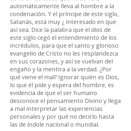
automáticamente lleva al hombre a la
condenación. Y el príncipe de este siglo,
Satanás, está muy ¿ interesado en que
así sea. Dice la palabra que el dios de
este siglo cegó el entendimiento de los
incrédulos, para que el santo y glorioso
evangelio de Cristo no les resplandezca
en sus corazones, y así se vuelvan del
engaño y la mentira a la verdad. ¿Por
qué viene el mal? Ignorar quién es Dios,
lo que él pide y espera del hombre, es
evidencia de que el ser humano
desconoce el pensamiento Divino y llega
a mal interpretar las experiencias
personales y por qué no decirlo hasta
las de índole nacional o mundial.