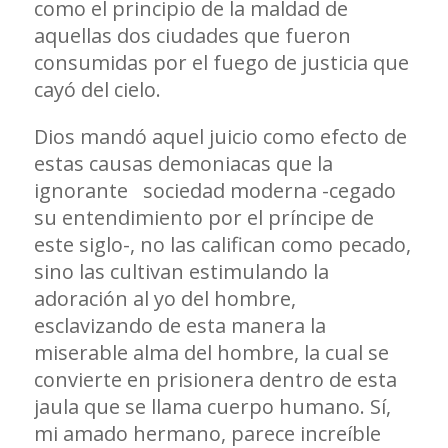
como el principio de la maldad de
aquellas dos ciudades que fueron
consumidas por el fuego de justicia que
cayó del cielo.
Dios mandó aquel juicio como efecto de
estas causas demoniacas que la
ignorante sociedad moderna -cegado
su entendimiento por el príncipe de
este siglo-, no las califican como pecado,
sino las cultivan estimulando la
adoración al yo del hombre,
esclavizando de esta manera la
miserable alma del hombre, la cual se
convierte en prisionera dentro de esta
jaula que se llama cuerpo humano. Sí,
mi amado hermano, parece increíble