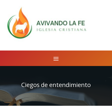
Ciegos de entendimiento