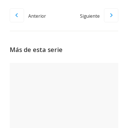
Anterior
Siguiente
Más de esta serie