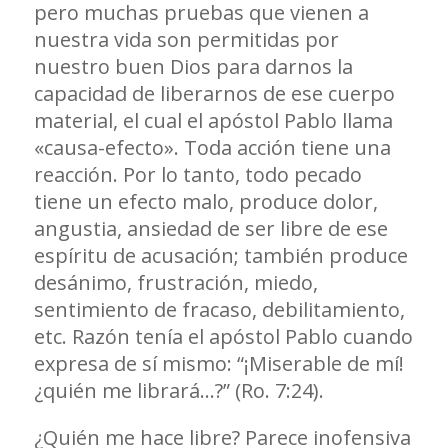
pero muchas pruebas que vienen a
nuestra vida son permitidas por
nuestro buen Dios para darnos la
capacidad de liberarnos de ese cuerpo
material, el cual el apóstol Pablo llama
«causa-efecto». Toda acción tiene una
reacción. Por lo tanto, todo pecado
tiene un efecto malo, produce dolor,
angustia, ansiedad de ser libre de ese
espíritu de acusación; también produce
desánimo, frustración, miedo,
sentimiento de fracaso, debilitamiento,
etc. Razón tenía el apóstol Pablo cuando
expresa de sí mismo: “¡Miserable de mí!
¿quién me librará…?” (Ro. 7:24).
¿Quién me hace libre? Parece inofensiva