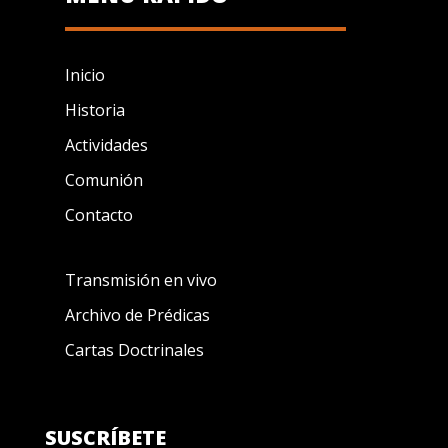
Inicio
Historia
Actividades
Comunión
Contacto
Transmisión en vivo
Archivo de Prédicas
Cartas Doctrinales
SUSCRÍBETE