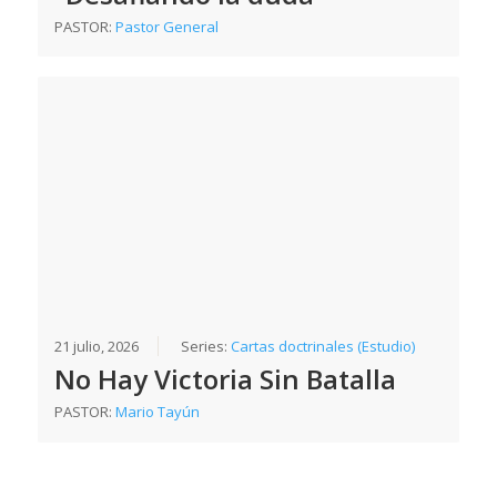
PASTOR:
Pastor General
21 julio, 2026
Series:
Cartas doctrinales (Estudio)
No Hay Victoria Sin Batalla
PASTOR:
Mario Tayún