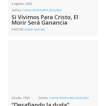
4 agosto, 2026
Series:
Cartas doctrinales (Estudio)
Si Vivimos Para Cristo, El
Morir Será Ganancia
PASTOR:
Edwin Arévalo
24 julio, 2026
Series:
Cartas doctrinales (Estudio)
“Desafiando la duda”