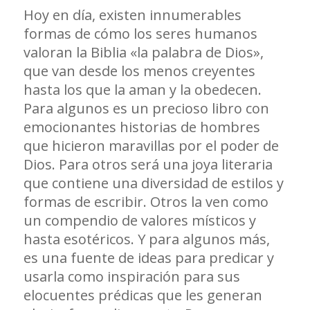
Hoy en día, existen innumerables
formas de cómo los seres humanos
valoran la Biblia «la palabra de Dios»,
que van desde los menos creyentes
hasta los que la aman y la obedecen.
Para algunos es un precioso libro con
emocionantes historias de hombres
que hicieron maravillas por el poder de
Dios. Para otros será una joya literaria
que contiene una diversidad de estilos y
formas de escribir. Otros la ven como
un compendio de valores místicos y
hasta esotéricos. Y para algunos más,
es una fuente de ideas para predicar y
usarla como inspiración para sus
elocuentes prédicas que les generan