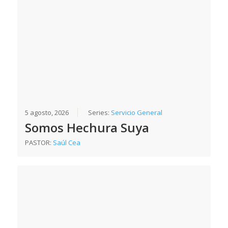
5 agosto, 2026
Series:
Servicio General
Somos Hechura Suya
PASTOR:
Saúl Cea