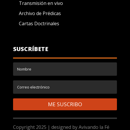
Transmisión en vivo
Archivo de Prédicas
Cartas Doctrinales
SUSCRÍBETE
ME SUSCRIBO
Copyright 2025 | designed by Avivando la Fé