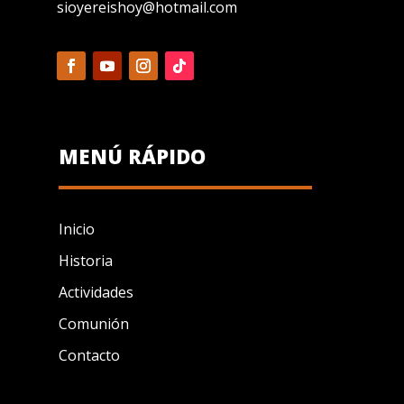
sioyereishoy@hotmail.com
MENÚ RÁPIDO
Inicio
Historia
Actividades
Comunión
Contacto