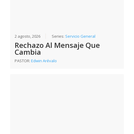
2 agosto, 2026
Series:
Servicio General
Rechazo Al Mensaje Que
Cambia
PASTOR:
Edwin Arévalo