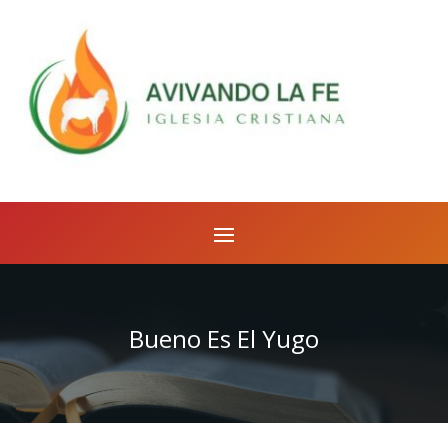
Bueno Es El Yugo