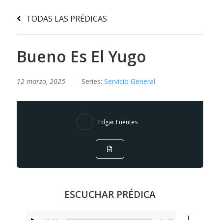
TODAS LAS PRÉDICAS
Bueno Es El Yugo
12 marzo, 2025
Series:
Servicio General
Edgar Fuentes
ESCUCHAR PRÉDICA