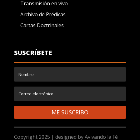
Transmisión en vivo
Archivo de Prédicas
Cartas Doctrinales
SUSCRÍBETE
ME SUSCRIBO
Copyright 2025 | designed by Avivando la Fé