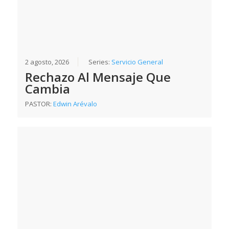
2 agosto, 2026
Series:
Servicio General
Rechazo Al Mensaje Que
Cambia
PASTOR:
Edwin Arévalo