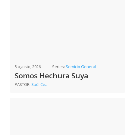
5 agosto, 2026
Series:
Servicio General
Somos Hechura Suya
PASTOR:
Saúl Cea