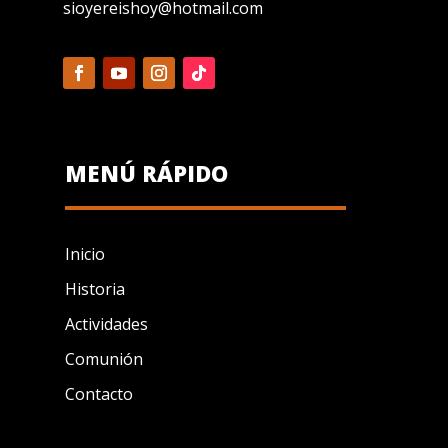
sioyereishoy@hotmail.com
MENÚ RÁPIDO
Inicio
Historia
Actividades
Comunión
Contacto