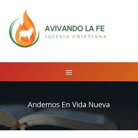
Andemos En Vida Nueva