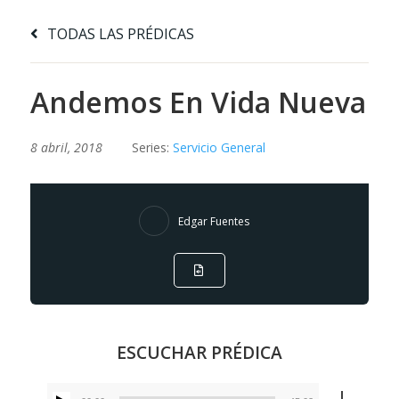
TODAS LAS PRÉDICAS
Andemos En Vida Nueva
8 abril, 2018
Series:
Servicio General
Edgar Fuentes
ESCUCHAR PRÉDICA