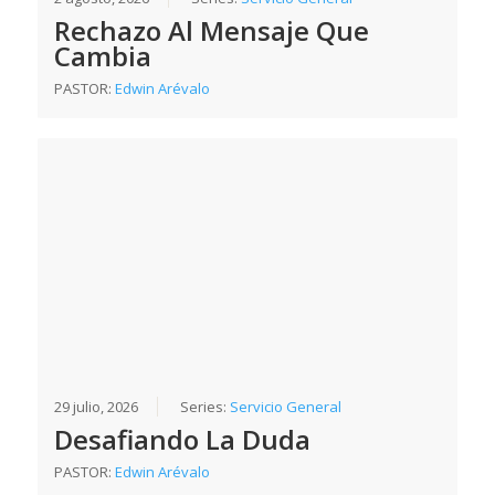
Rechazo Al Mensaje Que
Cambia
PASTOR:
Edwin Arévalo
29 julio, 2026
Series:
Servicio General
Desafiando La Duda
PASTOR:
Edwin Arévalo