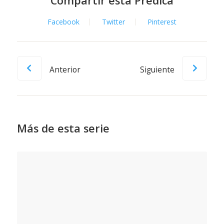
Compartir esta Prédica
Facebook
Twitter
Pinterest
Anterior
Siguiente
Más de esta serie