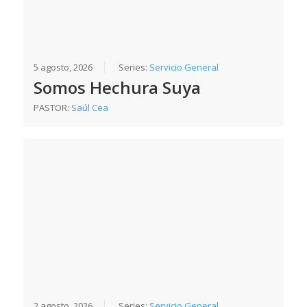
5 agosto, 2026
Series:
Servicio General
Somos Hechura Suya
PASTOR:
Saúl Cea
2 agosto, 2026
Series:
Servicio General