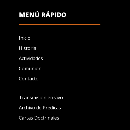
MENÚ RÁPIDO
Inicio
Historia
Actividades
Comunión
Contacto
Transmisión en vivo
Archivo de Prédicas
Cartas Doctrinales