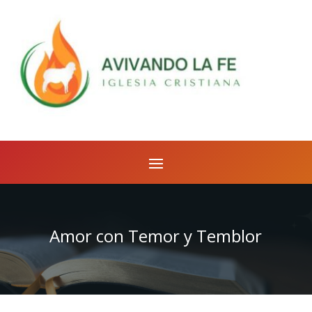
Amor con Temor y Temblor