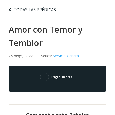
TODAS LAS PRÉDICAS
Amor con Temor y
Temblor
15 mayo, 2022
Series:
Servicio General
Edgar Fuentes