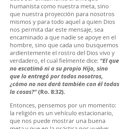
humanista como nuestra meta, sino
que nuestra proyección para nosotros
mismos y para todo aquel a quien Dios
nos permita dar este mensaje, sea
encaminado a que nadie se apoye en el
hombre, sino que cada uno busquemos
ardientemente el rostro del Dios vivo y
verdadero, el cual fielmente dice:
“El que
no escatimó ni a su propio Hijo, sino
que lo entregó por todos nosotros,
¿cómo no nos dará también con él todas
la cosas?”
(Ro. 8:32).
Entonces, pensemos por un momento:
la religión es un vehículo estacionario,
que nos puede mostrar una buena
meta y que en la práctica nos vuelve: