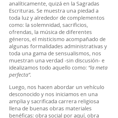
analíticamente, quizá en la Sagradas
Escrituras. Se muestra una piedad a
toda luz y alrededor de complementos
como: la solemnidad, sacrificios,
ofrendas, la música de diferentes
géneros, el misticismo acompañado de
algunas formalidades administrativas y
toda una gama de sensualismos, nos
muestran una verdad -sin discusión- e
idealizamos todo aquello como:
“la meta
perfecta”.
Luego, nos hacen abordar un vehículo
desconocido y nos iniciamos en una
amplia y sacrificada carrera religiosa
llena de buenas obras materiales
benéficas: obra social por aquí, obra