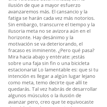
ilusión de que a mayor esfuerzo
avanzaremos más. El cansancio y la
fatiga se harán cada vez más notorios.
Sin embargo, transcurre el tiempo y la
ilusoria meta no se avizora aún en el
horizonte. Hay desánimo y la
motivación se va deteriorando, el
fracaso es inminente. ¿Pero qué pasa?
Mira hacia abajo y entérate: ¡estás
sobre una faja sin fin o una bicicleta
estacionaria! Lo lamentable es: que si tu
intención es llegar a algún lugar lejano
como meta, temo decirte que allí te
quedarás. Tal vez habrás de desarrollar
algunos músculos o la ilusión de
avanzar pero, creo que te equivocaste