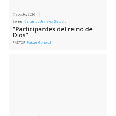
7 agosto, 2026
Series:
Cartas doctrinales (Estudio)
“Participantes del reino de
Dios”
PASTOR:
Pastor General