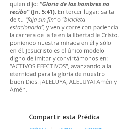
quien dijo:
“Gloria de los hombres no
recibo”
(Jn. 5:41).
En tercer lugar: salta
de tu
“faja sin fin”
o
“bicicleta
estacionaria”
, y ven y corre con paciencia
la carrera de la fe en la libertad le Cristo,
poniendo nuestra mirada en él y sólo
en él. Jesucristo es el único modelo
digno de imitar y convirtámonos en:
“ACTIVOS EFECTIVOS”, avanzando a la
eternidad para la gloria de nuestro
buen Dios. ¡ALELUYA, ALELUYA! Amén y
Amén.
Compartir esta Prédica