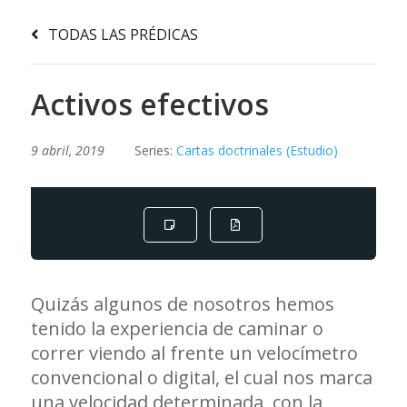
TODAS LAS PRÉDICAS
Activos efectivos
9 abril, 2019
Series:
Cartas doctrinales (Estudio)
Quizás algunos de nosotros hemos
tenido la experiencia de caminar o
correr viendo al frente un velocímetro
convencional o digital, el cual nos marca
una velocidad determinada, con la