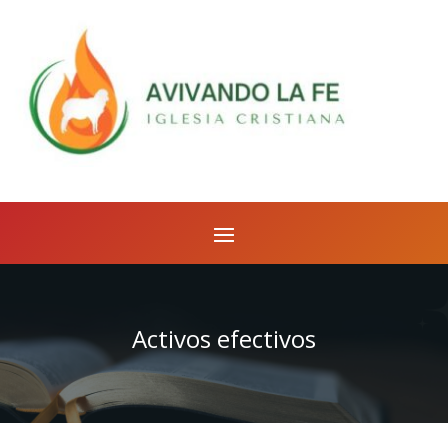
Activos efectivos