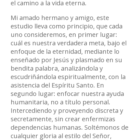
el camino a la vida eterna.
Mi amado hermano y amigo, este
estudio lleva como principio, que cada
uno consideremos, en primer lugar:
cuál es nuestra verdadera meta, bajo el
enfoque de la eternidad, mediante lo
enseñado por Jesús y plasmado en su
bendita palabra, analizándola y
escudriñándola espiritualmente, con la
asistencia del Espíritu Santo. En
segundo lugar: enfocar nuestra ayuda
humanitaria, no a título personal.
Intercediendo y proveyendo discreta y
secretamente, sin crear enfermizas
dependencias humanas. Soltémonos de
cualquier gloria al estilo del Señor,