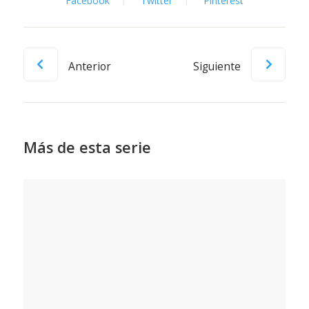
Facebook
Twitter
Pinterest
Anterior
Siguiente
Más de esta serie