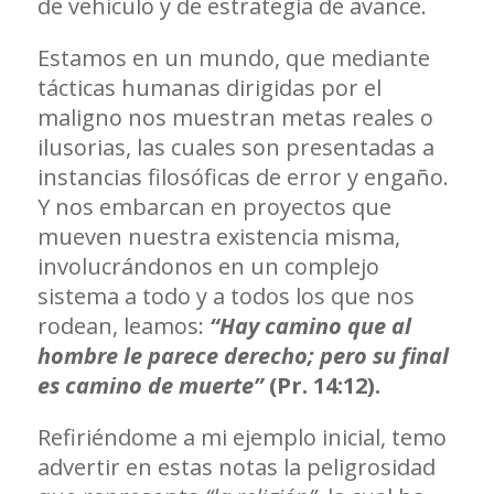
de vehículo y de estrategia de avance.
Estamos en un mundo, que mediante
tácticas humanas dirigidas por el
maligno nos muestran metas reales o
ilusorias, las cuales son presentadas a
instancias filosóficas de error y engaño.
Y nos embarcan en proyectos que
mueven nuestra existencia misma,
involucrándonos en un complejo
sistema a todo y a todos los que nos
rodean, leamos:
“Hay camino que al
hombre le parece derecho; pero su final
es camino de muerte”
(Pr. 14:12).
Refiriéndome a mi ejemplo inicial, temo
advertir en estas notas la peligrosidad