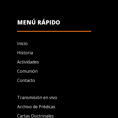
MENÚ RÁPIDO
Inicio
Historia
Actividades
Comunión
Contacto
Transmisión en vivo
Archivo de Prédicas
Cartas Doctrinales