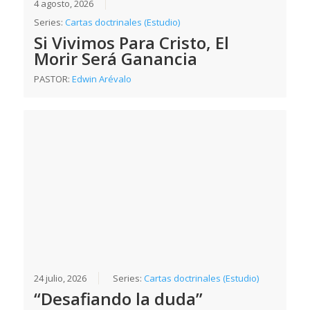
4 agosto, 2026
Series:
Cartas doctrinales (Estudio)
Si Vivimos Para Cristo, El
Morir Será Ganancia
PASTOR:
Edwin Arévalo
24 julio, 2026
Series:
Cartas doctrinales (Estudio)
“Desafiando la duda”