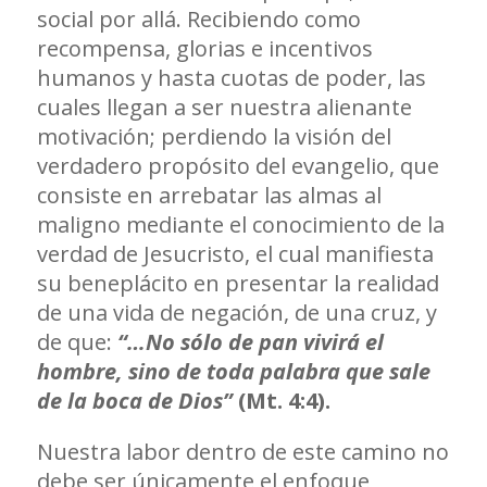
social por allá. Recibiendo como
recompensa, glorias e incentivos
humanos y hasta cuotas de poder, las
cuales llegan a ser nuestra alienante
motivación; perdiendo la visión del
verdadero propósito del evangelio, que
consiste en arrebatar las almas al
maligno mediante el conocimiento de la
verdad de Jesucristo, el cual manifiesta
su beneplácito en presentar la realidad
de una vida de negación, de una cruz, y
de que:
“…No sólo de pan vivirá el
hombre, sino de toda palabra que sale
de la boca de Dios”
(Mt. 4:4).
Nuestra labor dentro de este camino no
debe ser únicamente el enfoque