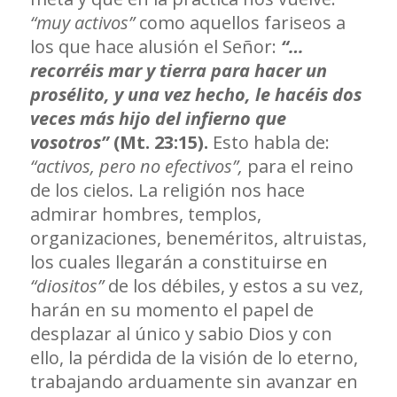
“muy activos”
como aquellos fariseos a
los que hace alusión el Señor:
“…
recorréis mar y tierra para hacer un
prosélito, y una vez hecho, le hacéis dos
veces más hijo del infierno que
vosotros”
(Mt. 23:15).
Esto habla de:
“activos, pero no efectivos”,
para el reino
de los cielos. La religión nos hace
admirar hombres, templos,
organizaciones, beneméritos, altruistas,
los cuales llegarán a constituirse en
“diositos”
de los débiles, y estos a su vez,
harán en su momento el papel de
desplazar al único y sabio Dios y con
ello, la pérdida de la visión de lo eterno,
trabajando arduamente sin avanzar en