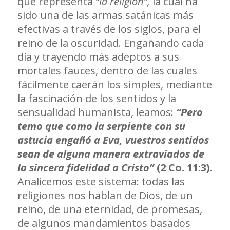
que representa
“la religión”,
la cual ha
sido una de las armas satánicas más
efectivas a través de los siglos, para el
reino de la oscuridad. Engañando cada
día y trayendo más adeptos a sus
mortales fauces, dentro de las cuales
fácilmente caerán los simples, mediante
la fascinación de los sentidos y la
sensualidad humanista, leamos:
“Pero
temo que como la serpiente con su
astucia engañó a Eva, vuestros sentidos
sean de alguna manera extraviados de
la sincera fidelidad a Cristo”
(2 Co. 11:3).
Analicemos este sistema: todas las
religiones nos hablan de Dios, de un
reino, de una eternidad, de promesas,
de algunos mandamientos basados