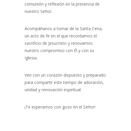
comunión y reflexión en la presencia de
nuestro Señor.
Acompáñanos a tomar de la Santa Cena,
un acto de fe en el que recordamos el
sacrificio de Jesucristo y renovamos
nuestro compromiso con Él y con su
Iglesia.
Ven con un corazón dispuesto y preparado
para compartir este tiempo de adoración,
unidad y renovación espiritual.
¡Te esperamos con gozo en el Señor!