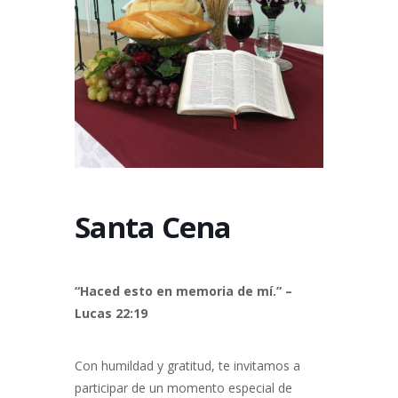
Santa Cena
“Haced esto en memoria de mí.” –
Lucas 22:19
Con humildad y gratitud, te invitamos a
participar de un momento especial de