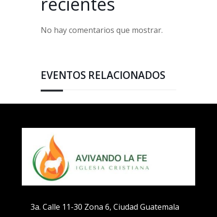
recientes
No hay comentarios que mostrar.
EVENTOS RELACIONADOS
3a. Calle 11-30 Zona 6, Ciudad Guatemala