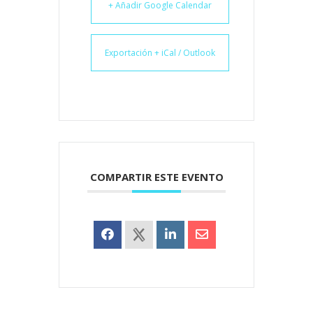
+ Añadir Google Calendar
Exportación + iCal / Outlook
COMPARTIR ESTE EVENTO