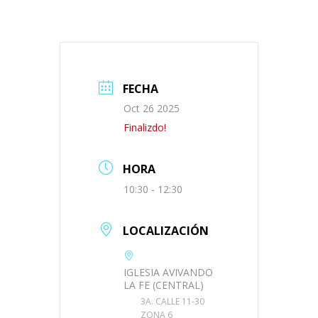
FECHA
Oct 26 2025
Finalizdo!
HORA
10:30 - 12:30
LOCALIZACIÓN
IGLESIA AVIVANDO
LA FE (CENTRAL)
3A. CALLE 11-30
ZONA 6