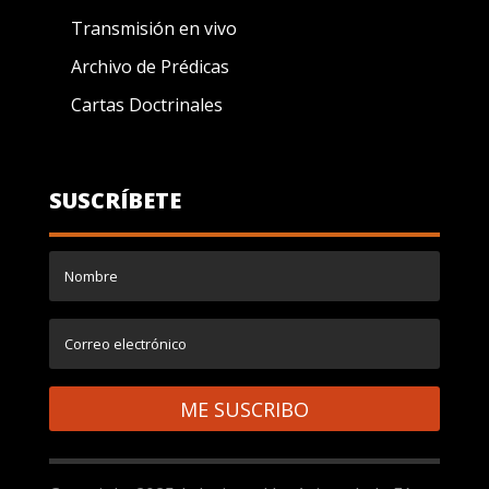
Transmisión en vivo
Archivo de Prédicas
Cartas Doctrinales
SUSCRÍBETE
ME SUSCRIBO