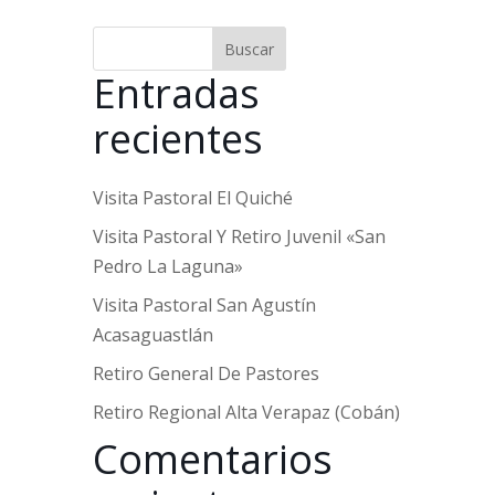
Buscar
Entradas
recientes
Visita Pastoral El Quiché
Visita Pastoral Y Retiro Juvenil «San
Pedro La Laguna»
Visita Pastoral San Agustín
Acasaguastlán
Retiro General De Pastores
Retiro Regional Alta Verapaz (Cobán)
Comentarios