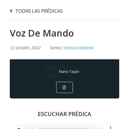
TODAS LAS PRÉDICAS
Voz De Mando
12 octubre, 2022
Series:
Servicio General
Mario Tayún
ESCUCHAR PRÉDICA