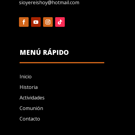
sioyereishoy@hotmail.com
MENÚ RÁPIDO
Inicio
Historia
Actividades
Comunión
Contacto