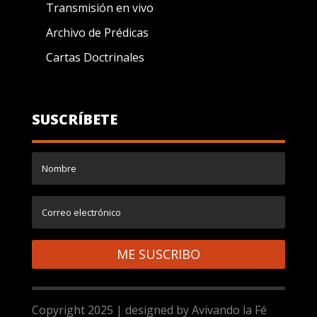
Transmisión en vivo
Archivo de Prédicas
Cartas Doctrinales
SUSCRÍBETE
ME SUSCRIBO
Copyright 2025 | designed by Avivando la Fé