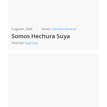
5 agosto, 2026
Series:
Servicio General
Somos Hechura Suya
PASTOR:
Saúl Cea