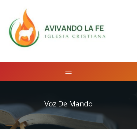
Voz De Mando