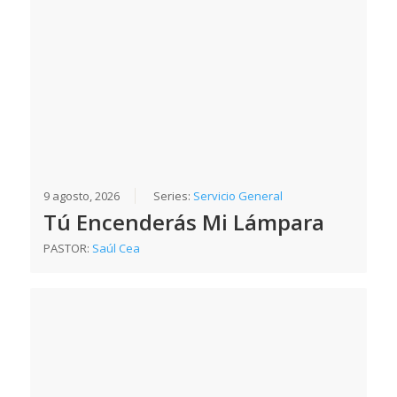
9 agosto, 2026
Series:
Servicio General
Tú Encenderás Mi Lámpara
PASTOR:
Saúl Cea