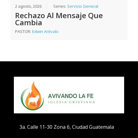
2 agosto, 2026
Series:
Servicio General
Rechazo Al Mensaje Que
Cambia
PASTOR:
Edwin Arévalo
3a. Calle 11-30 Zona 6, Ciudad Guatemala