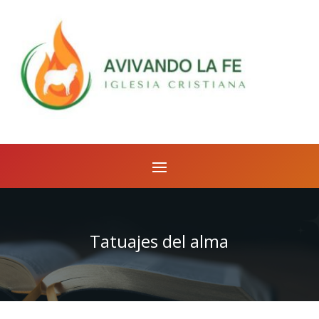
Tatuajes del alma