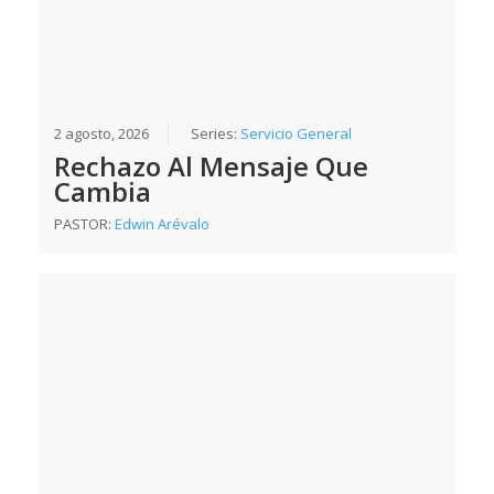
2 agosto, 2026
Series:
Servicio General
Rechazo Al Mensaje Que
Cambia
PASTOR:
Edwin Arévalo