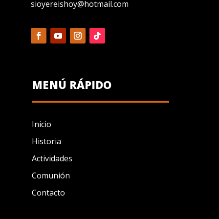
sioyereishoy@hotmail.com
MENÚ RÁPIDO
Inicio
Historia
Actividades
Comunión
Contacto