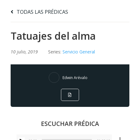
TODAS LAS PRÉDICAS
Tatuajes del alma
10 julio, 2019
Series:
Servicio General
Edwin Arévalo
ESCUCHAR PRÉDICA