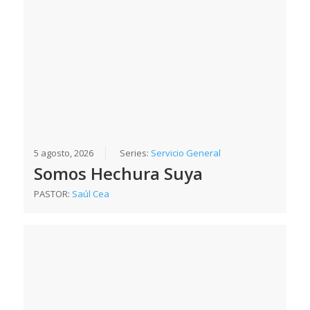
5 agosto, 2026
Series:
Servicio General
Somos Hechura Suya
PASTOR:
Saúl Cea