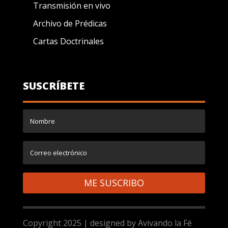
Transmisión en vivo
Archivo de Prédicas
Cartas Doctrinales
SUSCRÍBETE
ME SUSCRIBO
Copyright 2025 | designed by Avivando la Fé