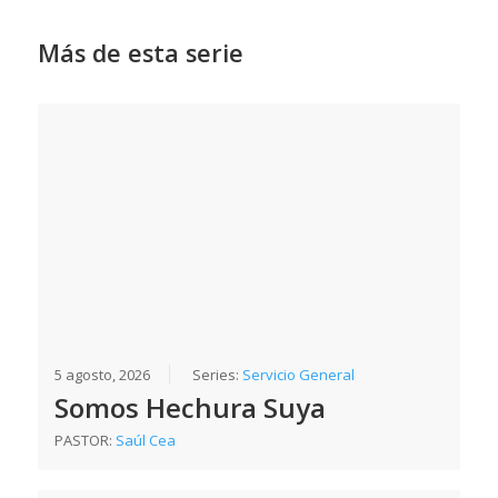
Más de esta serie
5 agosto, 2026
Series:
Servicio General
Somos Hechura Suya
PASTOR:
Saúl Cea