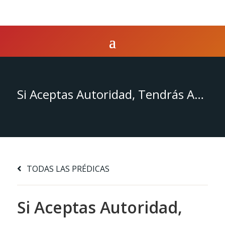
Si Aceptas Autoridad, Tendrás Autoridad
TODAS LAS PRÉDICAS
Si Aceptas Autoridad,