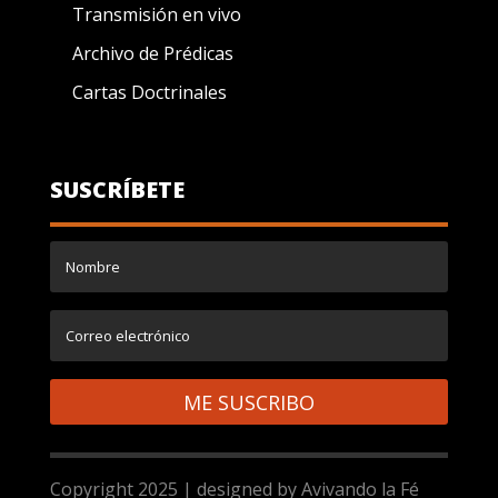
Transmisión en vivo
Archivo de Prédicas
Cartas Doctrinales
SUSCRÍBETE
ME SUSCRIBO
Copyright 2025 | designed by Avivando la Fé