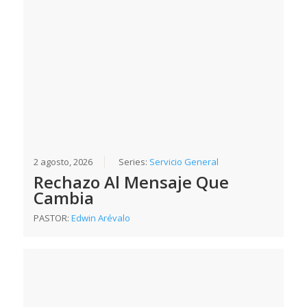
2 agosto, 2026
Series:
Servicio General
Rechazo Al Mensaje Que
Cambia
PASTOR:
Edwin Arévalo