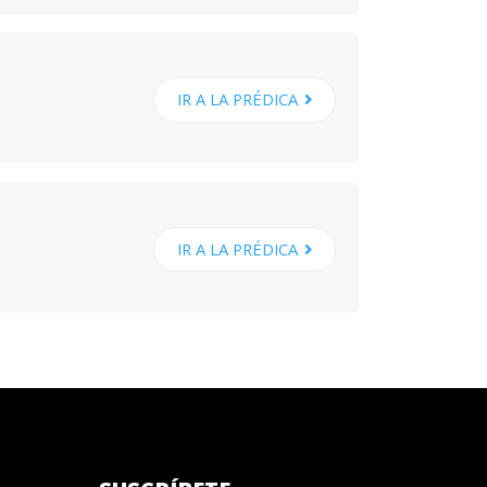
IR A LA PRÉDICA
IR A LA PRÉDICA