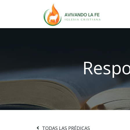
Respo
TODAS LAS PRÉDICAS