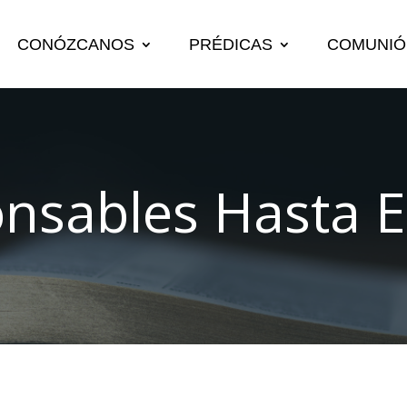
CONÓZCANOS
PRÉDICAS
COMUNIÓ
nsables Hasta El