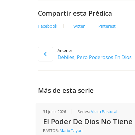
Compartir esta Prédica
Facebook
Twitter
Pinterest
Anterior
Débiles, Pero Poderosos En Dios
Más de esta serie
31 julio, 2026
Series:
Visita Pastoral
El Poder De Dios No Tiene
PASTOR:
Mario Tayún