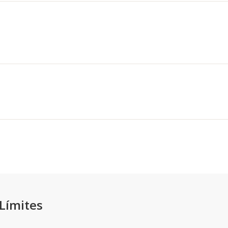
 Límites