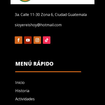
3a. Calle 11-30 Zona 6, Ciudad Guatemala
sioyereishoy@hotmail.com
MENÚ RÁPIDO
Inicio
Historia
Actividades