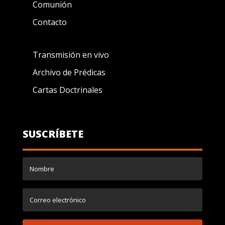
Comunión
Contacto
Transmisión en vivo
Archivo de Prédicas
Cartas Doctrinales
SUSCRÍBETE