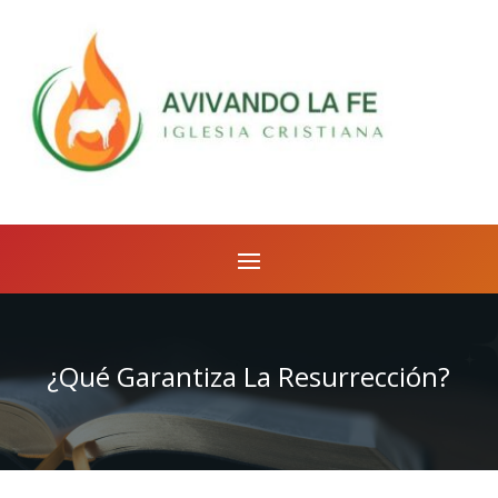
¿Qué Garantiza La Resurrección?