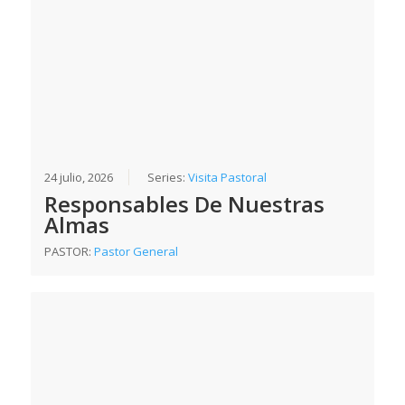
24 julio, 2026
Series:
Visita Pastoral
Responsables De Nuestras
Almas
PASTOR:
Pastor General