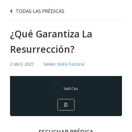
TODAS LAS PRÉDICAS
¿Qué Garantiza La
Resurrección?
2 abril, 2021
Series:
Visita Pastoral
Saúl Cea
ESCUCHAR PRÉDICA