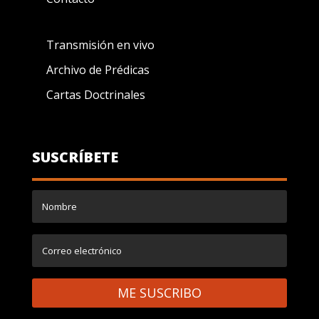
Transmisión en vivo
Archivo de Prédicas
Cartas Doctrinales
SUSCRÍBETE
ME SUSCRIBO