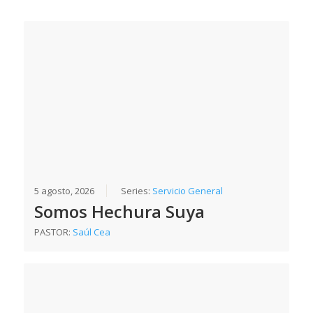
5 agosto, 2026
Series:
Servicio General
Somos Hechura Suya
PASTOR:
Saúl Cea