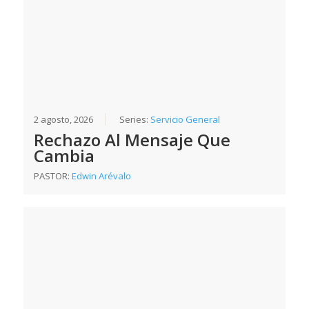
2 agosto, 2026
Series:
Servicio General
Rechazo Al Mensaje Que
Cambia
PASTOR:
Edwin Arévalo