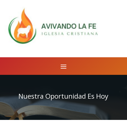
Nuestra Oportunidad Es Hoy