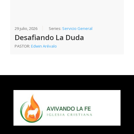
29 julio, 2026
Series:
Servicio General
Desafiando La Duda
PASTOR:
Edwin Arévalo