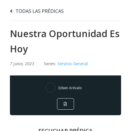
TODAS LAS PRÉDICAS
Nuestra Oportunidad Es
Hoy
7 junio, 2023
Series:
Servicio General
Edwin Arévalo
ESCUCHAR PRÉDICA