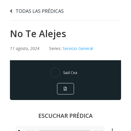
TODAS LAS PRÉDICAS
No Te Alejes
11 agosto, 2024
Series:
Servicio General
Saúl Cea
ESCUCHAR PRÉDICA