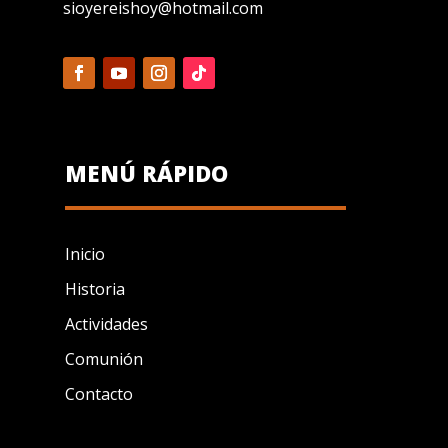
sioyereishoy@hotmail.com
MENÚ RÁPIDO
Inicio
Historia
Actividades
Comunión
Contacto