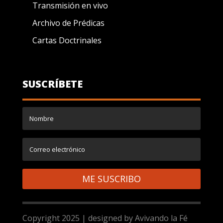
Transmisión en vivo
Archivo de Prédicas
Cartas Doctrinales
SUSCRÍBETE
ME SUSCRIBO
Copyright 2025 | designed by Avivando la Fé