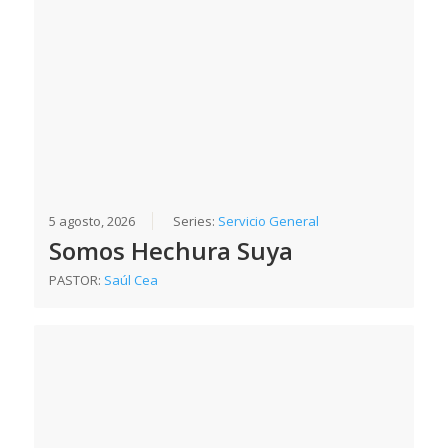
5 agosto, 2026
Series:
Servicio General
Somos Hechura Suya
PASTOR:
Saúl Cea