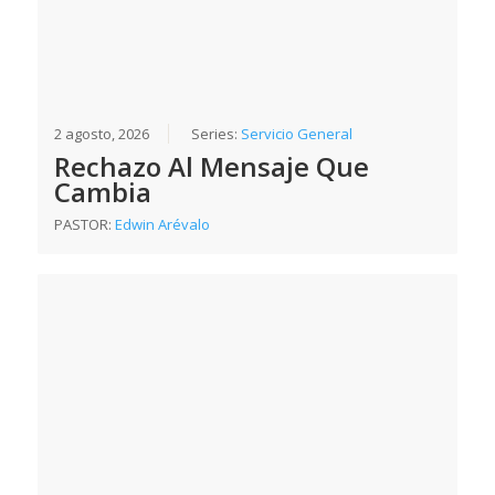
2 agosto, 2026
Series:
Servicio General
Rechazo Al Mensaje Que
Cambia
PASTOR:
Edwin Arévalo