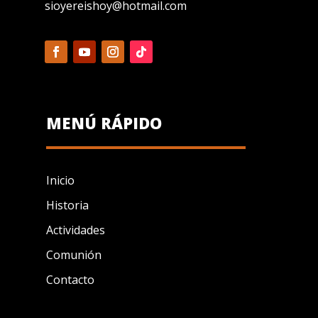
sioyereishoy@hotmail.com
MENÚ RÁPIDO
Inicio
Historia
Actividades
Comunión
Contacto