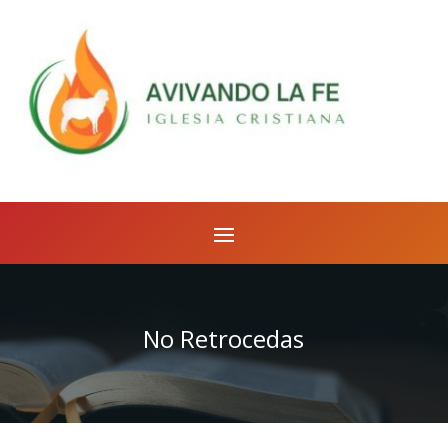
No Retrocedas