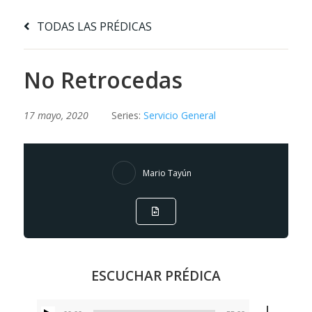
TODAS LAS PRÉDICAS
No Retrocedas
17 mayo, 2020
Series:
Servicio General
Mario Tayún
ESCUCHAR PRÉDICA