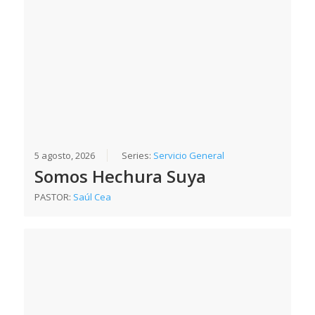
5 agosto, 2026
Series:
Servicio General
Somos Hechura Suya
PASTOR:
Saúl Cea