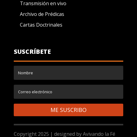
Transmisión en vivo
Archivo de Prédicas
Cartas Doctrinales
SUSCRÍBETE
ME SUSCRIBO
Copyright 2025 | designed by Avivando la Fé