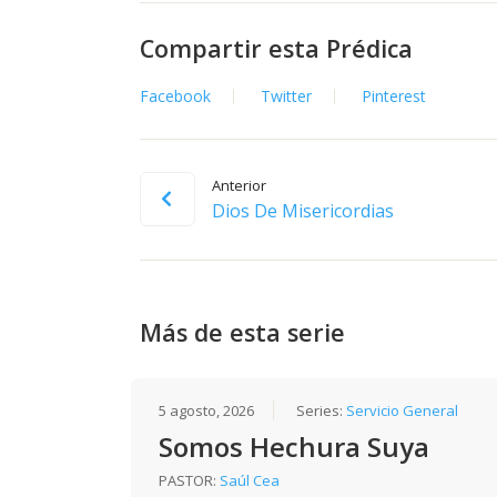
Compartir esta Prédica
Facebook
Twitter
Pinterest
Anterior
Dios De Misericordias
Más de esta serie
5 agosto, 2026
Series:
Servicio General
Somos Hechura Suya
PASTOR:
Saúl Cea