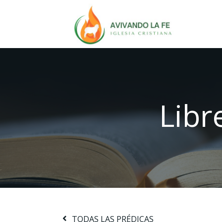
Libr
TODAS LAS PRÉDICAS