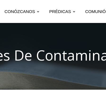
CONÓZCANOS
PRÉDICAS
COMUNIÓ
es De Contamin