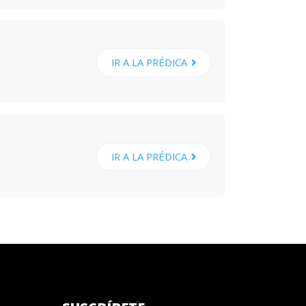
IR A LA PRÉDICA
IR A LA PRÉDICA