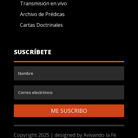
Transmisión en vivo
Archivo de Prédicas
Cartas Doctrinales
SUSCRÍBETE
ME SUSCRIBO
Copyright 2025 | designed by Avivando la Fé