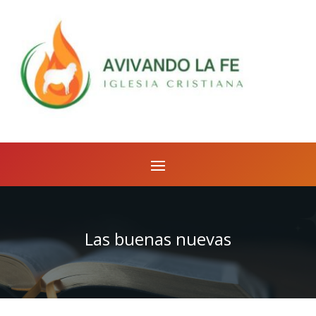
Las buenas nuevas