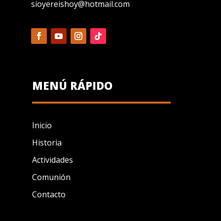
sioyereishoy@hotmail.com
MENÚ RÁPIDO
Inicio
Historia
Actividades
Comunión
Contacto