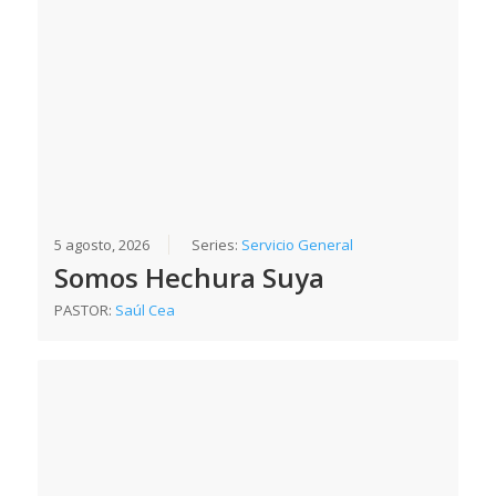
5 agosto, 2026
Series:
Servicio General
Somos Hechura Suya
PASTOR:
Saúl Cea