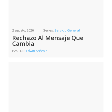
2 agosto, 2026
Series:
Servicio General
Rechazo Al Mensaje Que
Cambia
PASTOR:
Edwin Arévalo