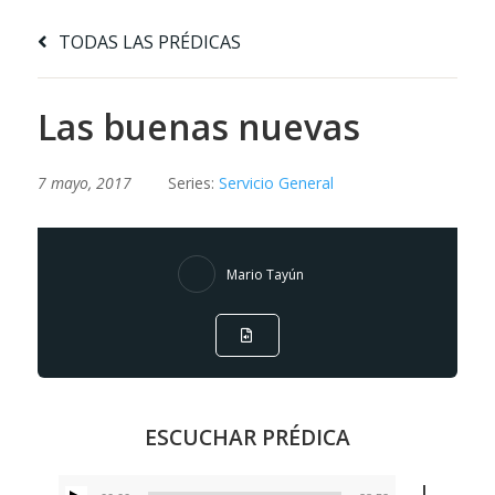
TODAS LAS PRÉDICAS
Las buenas nuevas
7 mayo, 2017
Series:
Servicio General
Mario Tayún
ESCUCHAR PRÉDICA