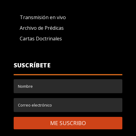
Transmisión en vivo
Archivo de Prédicas
Cartas Doctrinales
SUSCRÍBETE
ME SUSCRIBO