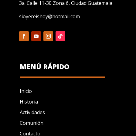
3a. Calle 11-30 Zona 6, Ciudad Guatemala
sioyereishoy@hotmail.com
MENÚ RÁPIDO
Inicio
Historia
Actividades
Comunión
Contacto