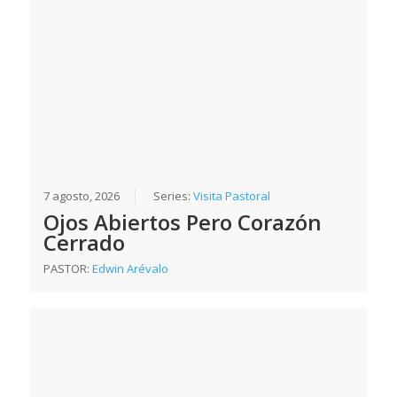
7 agosto, 2026
Series:
Visita Pastoral
Ojos Abiertos Pero Corazón
Cerrado
PASTOR:
Edwin Arévalo