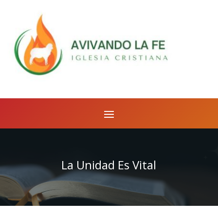
La Unidad Es Vital