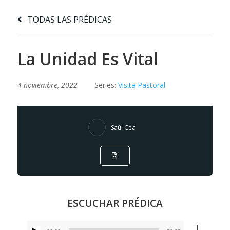
TODAS LAS PRÉDICAS
La Unidad Es Vital
4 noviembre, 2022
Series:
Visita Pastoral
Saúl Cea
ESCUCHAR PRÉDICA