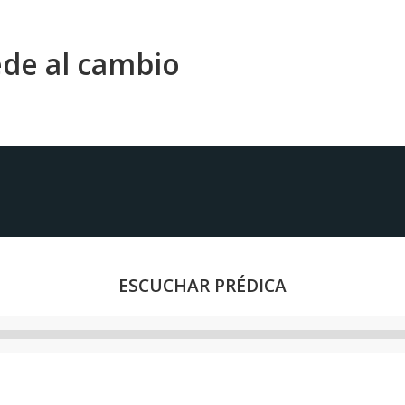
ede al cambio
ESCUCHAR PRÉDICA
Reproductor
de
audio