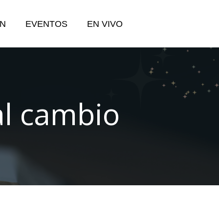
N
EVENTOS
EN VIVO
al cambio