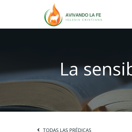
La sensi
TODAS LAS PRÉDICAS