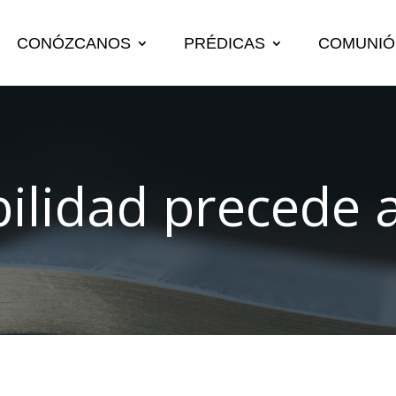
CONÓZCANOS
PRÉDICAS
COMUNIÓ
bilidad precede 