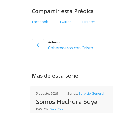
Compartir esta Prédica
Facebook
Twitter
Pinterest
Anterior
Coherederos con Cristo
Más de esta serie
5 agosto, 2026
Series:
Servicio General
Somos Hechura Suya
PASTOR:
Saúl Cea