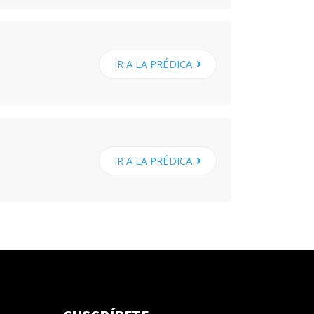
IR A LA PRÉDICA
IR A LA PRÉDICA