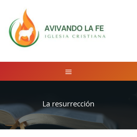
La resurrección