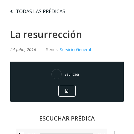
TODAS LAS PRÉDICAS
La resurrección
24 julio, 2016
Series:
Servicio General
Saúl Cea
ESCUCHAR PRÉDICA