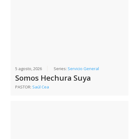
5 agosto, 2026
Series:
Servicio General
Somos Hechura Suya
PASTOR:
Saúl Cea