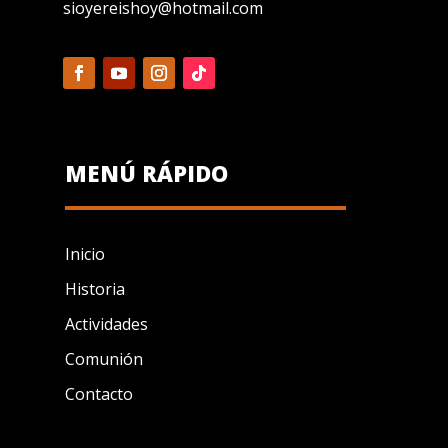
sioyereishoy@hotmail.com
MENÚ RÁPIDO
Inicio
Historia
Actividades
Comunión
Contacto