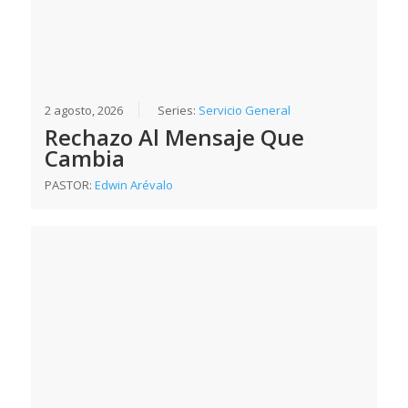
2 agosto, 2026
Series:
Servicio General
Rechazo Al Mensaje Que
Cambia
PASTOR:
Edwin Arévalo