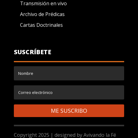
Transmisión en vivo
Archivo de Prédicas
Cartas Doctrinales
SUSCRÍBETE
ME SUSCRIBO
Copyright 2025 | designed by Avivando la Fé