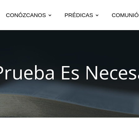
CONÓZCANOS
PRÉDICAS
COMUNIÓ
Prueba Es Neces