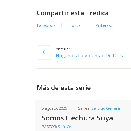
Compartir esta Prédica
Facebook
Twitter
Pinterest
Anterior
Hagamos La Voluntad De Dios
Más de esta serie
5 agosto, 2026
Series:
Servicio General
Somos Hechura Suya
PASTOR:
Saúl Cea