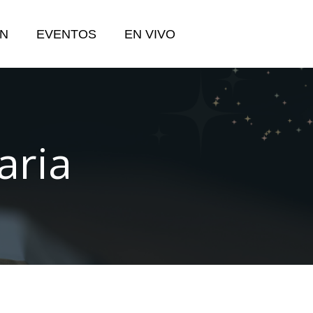
N
EVENTOS
EN VIVO
aria