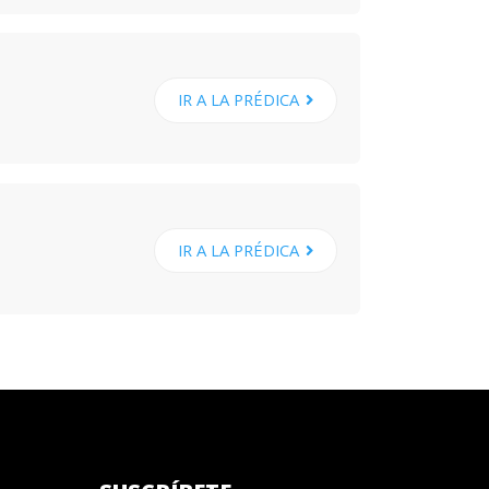
IR A LA PRÉDICA
IR A LA PRÉDICA