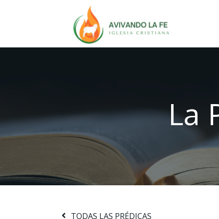
La 
TODAS LAS PRÉDICAS