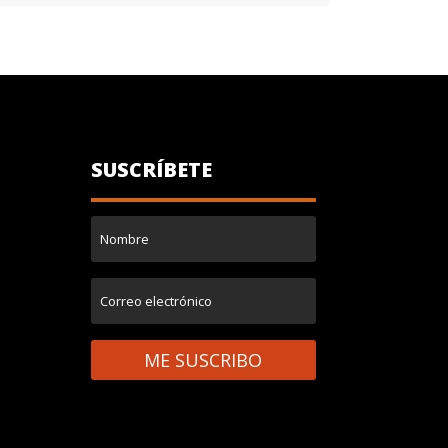
SUSCRÍBETE
ME SUSCRIBO