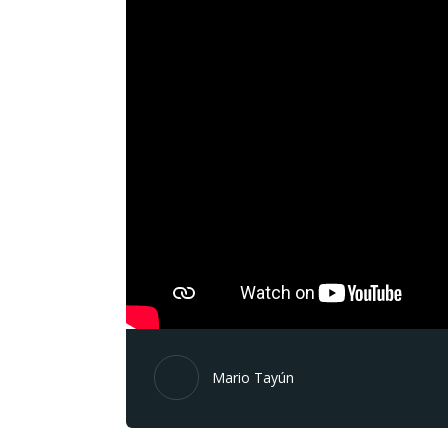
Mario Tayún