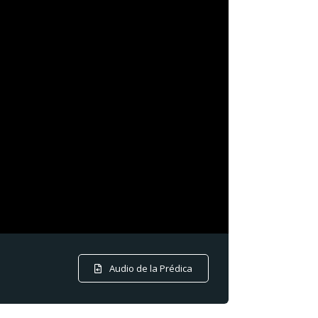
Audio de la Prédica