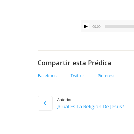
00:00
Compartir esta Prédica
Facebook
Twitter
Pinterest
Anterior
¿Cuál Es La Religión De Jesús?