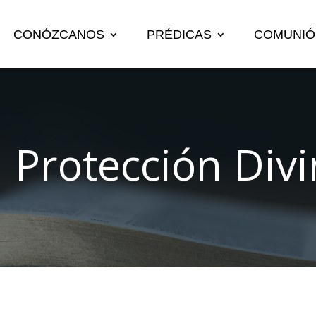
CONÓZCANOS
PRÉDICAS
COMUNIÓ
 Protección Div