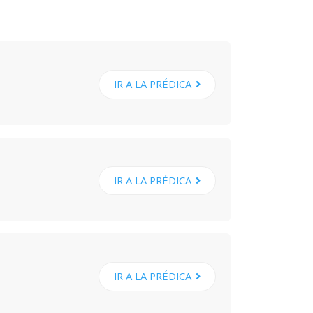
IR A LA PRÉDICA
IR A LA PRÉDICA
IR A LA PRÉDICA