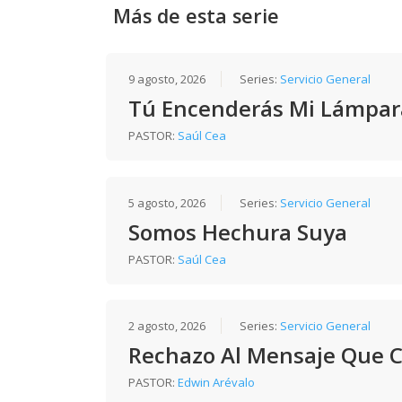
Más de esta serie
9 agosto, 2026
Series:
Servicio General
Tú Encenderás Mi Lámpar
PASTOR:
Saúl Cea
5 agosto, 2026
Series:
Servicio General
Somos Hechura Suya
PASTOR:
Saúl Cea
2 agosto, 2026
Series:
Servicio General
Rechazo Al Mensaje Que 
PASTOR:
Edwin Arévalo