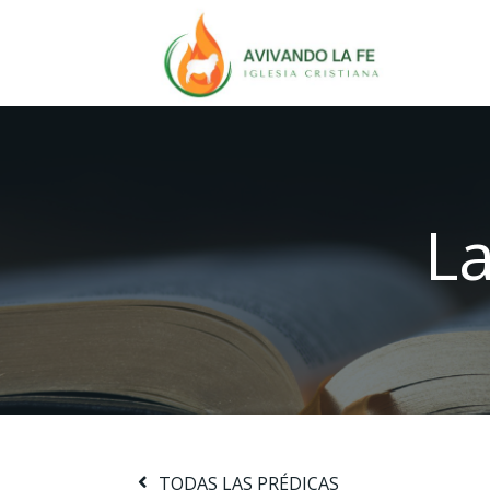
La
TODAS LAS PRÉDICAS