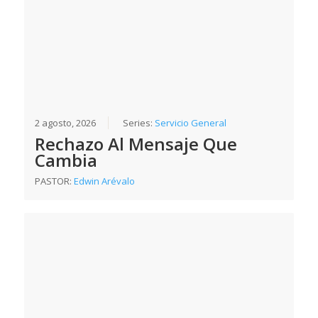
2 agosto, 2026
Series:
Servicio General
Rechazo Al Mensaje Que
Cambia
PASTOR:
Edwin Arévalo