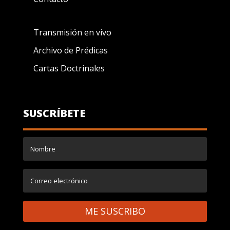
Transmisión en vivo
Archivo de Prédicas
Cartas Doctrinales
SUSCRÍBETE
ME SUSCRIBO