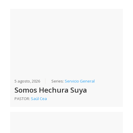
5 agosto, 2026
Series:
Servicio General
Somos Hechura Suya
PASTOR:
Saúl Cea