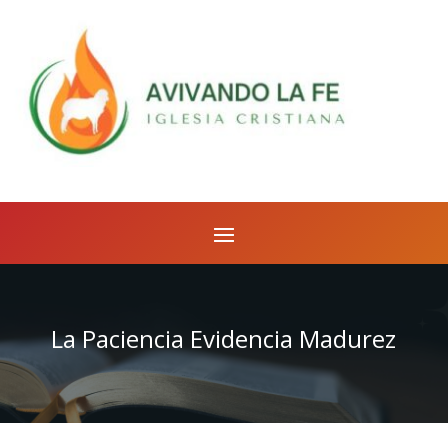
La Paciencia Evidencia Madurez