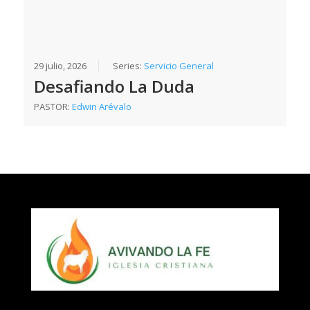
29 julio, 2026
Series:
Servicio General
Desafiando La Duda
PASTOR:
Edwin Arévalo