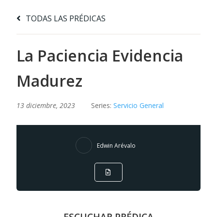
TODAS LAS PRÉDICAS
La Paciencia Evidencia
Madurez
13 diciembre, 2023
Series:
Servicio General
Edwin Arévalo
ESCUCHAR PRÉDICA